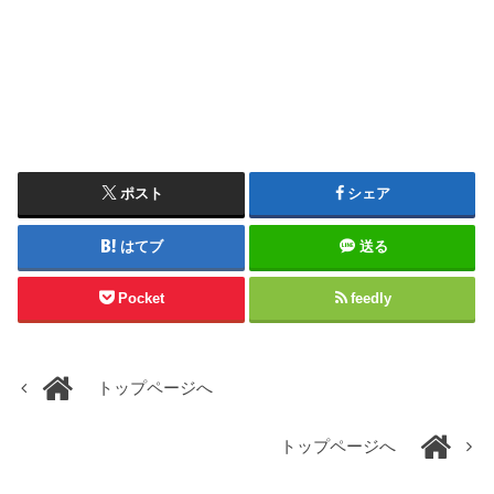
ポスト
シェア
はてブ
送る
Pocket
feedly
トップページへ
トップページへ