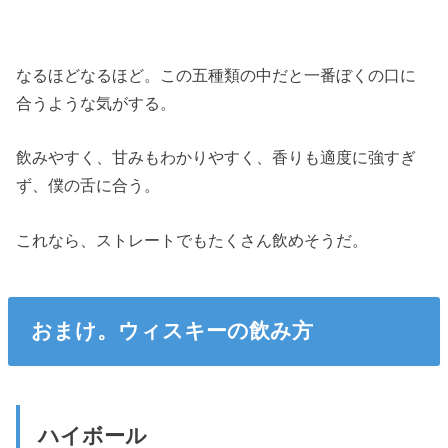
なるほどなるほど。この五種類の中だと一番ぼくの口に
合うような気がする。
飲みやすく、甘みもわかりやすく、香りも適度に強すぎ
ず、僕の舌に合う。
これなら、ストレートでもたくさん飲めそうだ。
おまけ。ウィスキーの飲み方
ハイボール