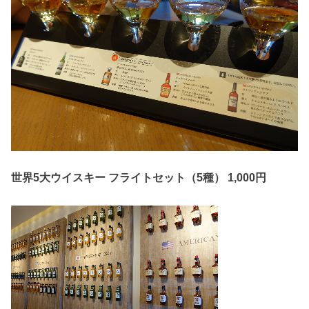
世界5大ウイスキー フライトセット（5種） 1,000円