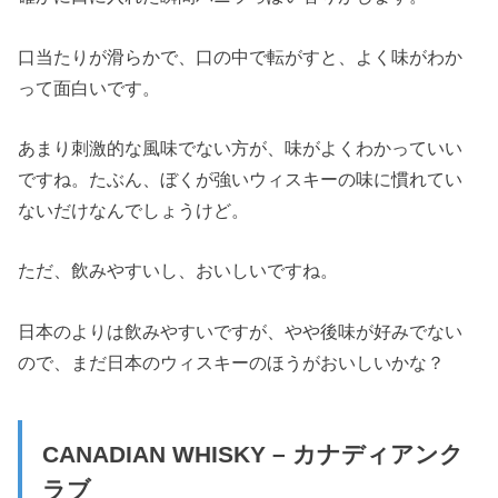
口当たりが滑らかで、口の中で転がすと、よく味がわか
って面白いです。
あまり刺激的な風味でない方が、味がよくわかっていい
ですね。たぶん、ぼくが強いウィスキーの味に慣れてい
ないだけなんでしょうけど。
ただ、飲みやすいし、おいしいですね。
日本のよりは飲みやすいですが、やや後味が好みでない
ので、まだ日本のウィスキーのほうがおいしいかな？
CANADIAN WHISKY – カナディアンク
ラブ