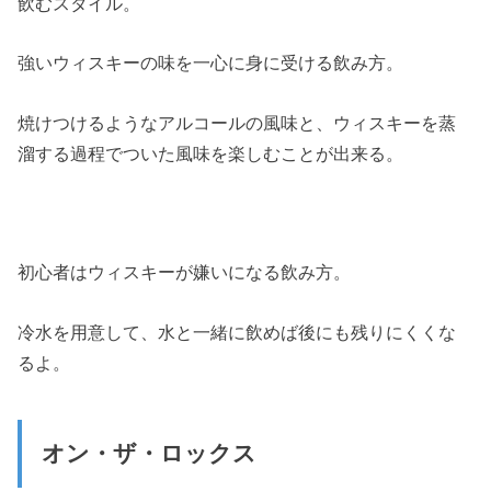
飲むスタイル。
強いウィスキーの味を一心に身に受ける飲み方。
焼けつけるようなアルコールの風味と、ウィスキーを蒸
溜する過程でついた風味を楽しむことが出来る。
初心者はウィスキーが嫌いになる飲み方。
冷水を用意して、水と一緒に飲めば後にも残りにくくな
るよ。
オン・ザ・ロックス