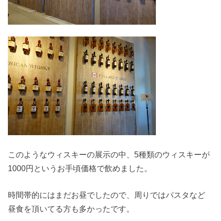
このようなウィスキーの展示の中、5種類のウィスキーが
1000円というお手頃価格で飲めました。
時間帯的にはまだお昼でしたので、周りではパスタなど
昼食を頂いてる方も多かったです。