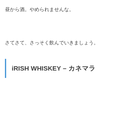
昼から酒。やめられませんな。
さてさて、さっそく飲んでいきましょう。
iRISH WHISKEY – カネマラ