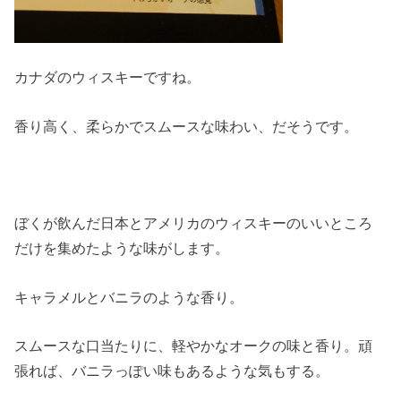
カナダのウィスキーですね。
香り高く、柔らかでスムースな味わい、だそうです。
ぼくが飲んだ日本とアメリカのウィスキーのいいところ
だけを集めたような味がします。
キャラメルとバニラのような香り。
スムースな口当たりに、軽やかなオークの味と香り。頑
張れば、バニラっぽい味もあるような気もする。