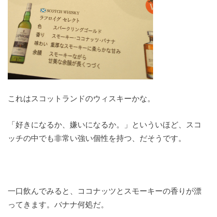
これはスコットランドのウィスキーかな。
「好きになるか、嫌いになるか。」といういほど、スコ
ッチの中でも非常い強い個性を持つ、だそうです。
一口飲んでみると、ココナッツとスモーキーの香りが漂
ってきます。バナナ何処だ。