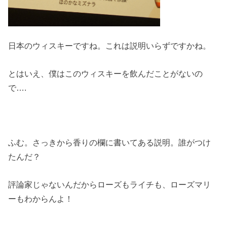
日本のウィスキーですね。これは説明いらずですかね。
とはいえ、僕はこのウィスキーを飲んだことがないの
で….
ふむ。さっきから香りの欄に書いてある説明。誰がつけ
たんだ？
評論家じゃないんだからローズもライチも、ローズマリ
ーもわからんよ！