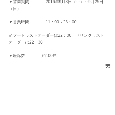
▼営業期間 2016年9月3日（土）～9月25日
（日）
▼営業時間 11：00～23：00
※フードラストオーダーは22：00、ドリンクラスト
オーダーは22：30
▼座席数 約100席