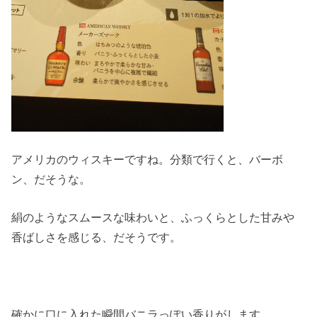
アメリカのウィスキーですね。分類で行くと、バーボ
ン、だそうな。
絹のようなスムースな味わいと、ふっくらとした甘みや
香ばしさを感じる、だそうです。
確かに口に入れた瞬間バニラっぽい香りがします。