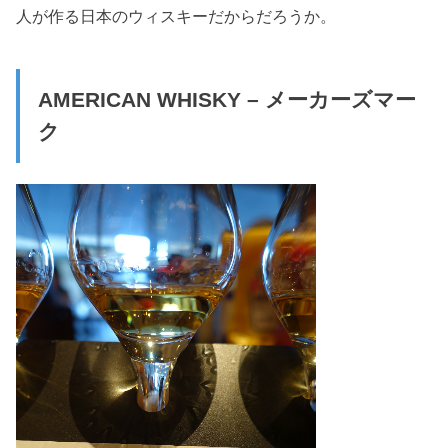
人が作る日本のウィスキーだからだろうか。
AMERICAN WHISKY – メーカーズマー
ク