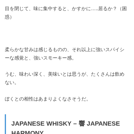
目を閉じて、味に集中すると、かすかに…..居るか？（困
惑）
柔らかな甘みは感じるものの、それ以上に強いスパイシ
ーな感覚と、強いスモーキー感。
うむ、味わい深く、美味いとは思うが、たくさんは飲め
ない。
ぼくとの相性はあまりよくなさそうだ。
JAPANESE WHISKY – 響 JAPANESE
HARMONY