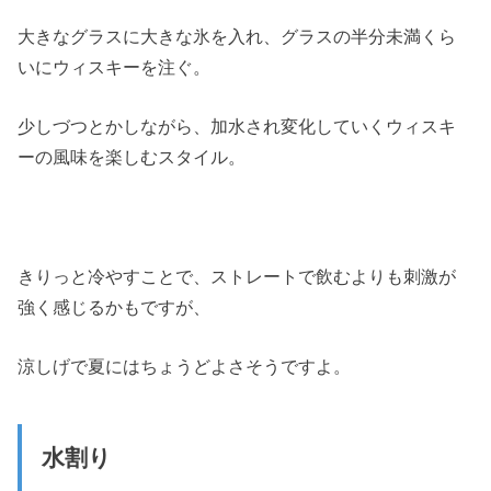
大きなグラスに大きな氷を入れ、グラスの半分未満くら
いにウィスキーを注ぐ。
少しづつとかしながら、加水され変化していくウィスキ
ーの風味を楽しむスタイル。
きりっと冷やすことで、ストレートで飲むよりも刺激が
強く感じるかもですが、
涼しげで夏にはちょうどよさそうですよ。
水割り