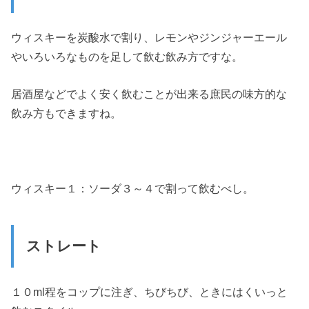
ウィスキーを炭酸水で割り、レモンやジンジャーエール
やいろいろなものを足して飲む飲み方ですな。
居酒屋などでよく安く飲むことが出来る庶民の味方的な
飲み方もできますね。
ウィスキー１：ソーダ３～４で割って飲むべし。
ストレート
１０ml程をコップに注ぎ、ちびちび、ときにはくいっと