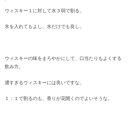
ウィスキー１に対して水３弱で割る。
氷を入れてもよし。水だけでも良し。
ウィスキーの味をまろやかにして、口当たりもよくする
飲み方。
濃すぎるウィスキーには良いですな。
１：１で割るのも、香りが花開くのでよいそうな。