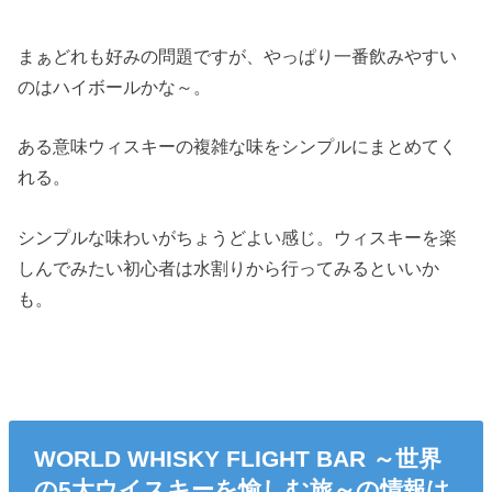
まぁどれも好みの問題ですが、やっぱり一番飲みやすい
のはハイボールかな～。
ある意味ウィスキーの複雑な味をシンプルにまとめてく
れる。
シンプルな味わいがちょうどよい感じ。ウィスキーを楽
しんでみたい初心者は水割りから行ってみるといいか
も。
WORLD WHISKY FLIGHT BAR ～世界
の5大ウイスキーを愉しむ旅～の情報は