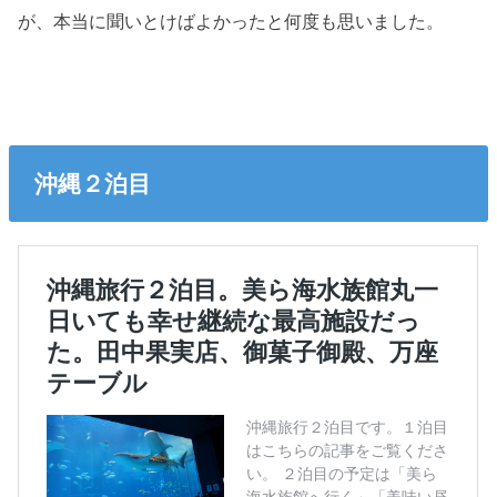
が、本当に聞いとけばよかったと何度も思いました。
沖縄２泊目