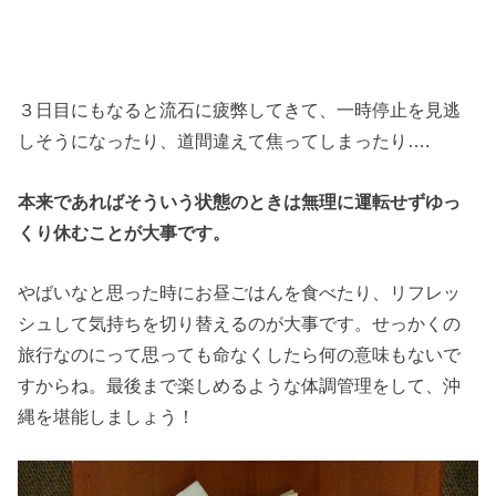
３日目にもなると流石に疲弊してきて、一時停止を見逃
しそうになったり、道間違えて焦ってしまったり….
本来であればそういう状態のときは無理に運転せずゆっ
くり休むことが大事です。
やばいなと思った時にお昼ごはんを食べたり、リフレッ
シュして気持ちを切り替えるのが大事です。せっかくの
旅行なのにって思っても命なくしたら何の意味もないで
すからね。最後まで楽しめるような体調管理をして、沖
縄を堪能しましょう！