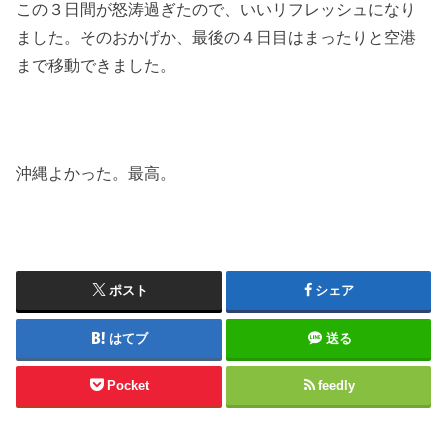
この３日間が怒涛過ぎたので、いいリフレッシュになり
ました。そのおかげか、最後の４日目はまったりと空港
まで移動できました。
沖縄よかった。最高。
ポスト
シェア
はてブ
送る
Pocket
feedly