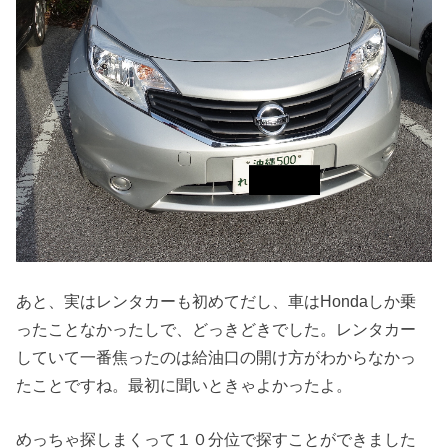
あと、実はレンタカーも初めてだし、車はHondaしか乗
ったことなかったしで、どっきどきでした。レンタカー
していて一番焦ったのは給油口の開け方がわからなかっ
たことですね。最初に聞いときゃよかったよ。
めっちゃ探しまくって１０分位で探すことができました