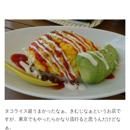
タコライス超うまかったなぁ。きむじなぁというお店で
すが、東京でもやったらかなり流行ると思うんだけどな
ぁ。