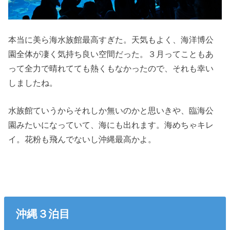
本当に美ら海水族館最高すぎた。天気もよく、海洋博公
園全体が凄く気持ち良い空間だった。３月ってこともあ
って全力で晴れてても熱くもなかったので、それも幸い
しましたね。
水族館ていうからそれしか無いのかと思いきや、臨海公
園みたいになっていて、海にも出れます。海めちゃキレ
イ。花粉も飛んでないし沖縄最高かよ。
沖縄３泊目