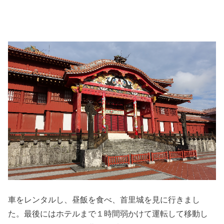
車をレンタルし、昼飯を食べ、首里城を見に行きまし
た。最後にはホテルまで１時間弱かけて運転して移動し