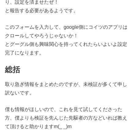
り、設定を済ませたぜ！
と報告する必要があるようです。
このフォームを入力して、google側にコイツのアプリは
クロールしてやろうじゃないか！
とグーグル側も興味関心を持ってくれたらいよいよ設定
完了になります。
総括
取り急ぎ情報をまとめたのですが、未検証が多くて申し
訳ないです。
僕も情報がほしいので、これを見て試してくださった
方、僕よりも検証を先んじた先駆者の方などいれば教え
て頂けると助かりますm(_ _)m