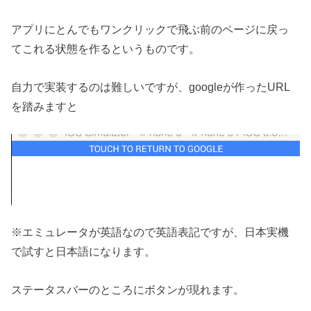
アプリにとんでもワンクリックで飛ぶ前のページに戻っ
てこれる状態を作るというものです。
自力で実装するのは難しいですが、googleが作ったURL
を踏みますと
※エミュレータが英語なので英語表記ですが、日本実機
で試すと日本語になります。
ステータスバーのところにボタンが現れます。