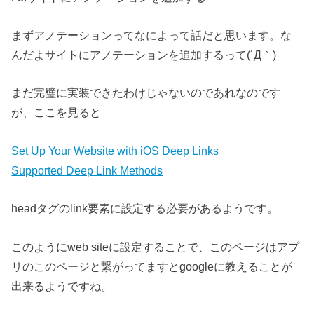
まずアノテーションってなによって話だと思います。な
んだよサイトにアノテーションを追加するって(´Д｀)
まだ完璧に実装できたわけじゃないのであれなのです
が、ここを見ると
Set Up Your Website with iOS Deep Links
Supported Deep Link Methods
headタグのlink要素に設定する必要があるようです。
このようにweb siteに設定することで、このページはアプ
リのこのページと繋がってますとgoogleに教えることが
出来るようですね。