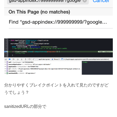
分かりやすくブレイクポイントを入れて見たのですがど
うでしょう？
sanitizedURLの部分で