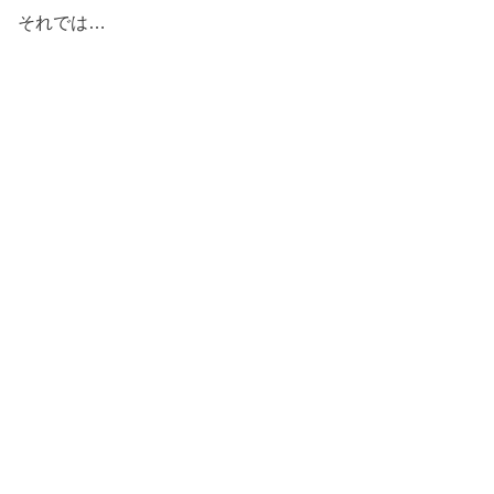
それでは…