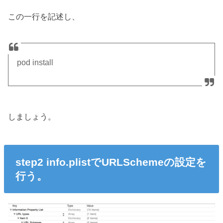
この一行を記述し、
pod install
しましょう。
step2 info.plistでURLSchemeの設定を
行う。