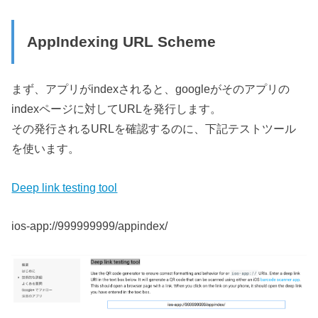
AppIndexing URL Scheme
まず、アプリがindexされると、googleがそのアプリの
indexページに対してURLを発行します。
その発行されるURLを確認するのに、下記テストツール
を使います。
Deep link testing tool
ios-app://999999999/appindex/