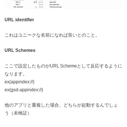
URL identifier
これはユニークな名前になれば良いとのこと。
URL Schemes
ここで設定したものがURL Schemeとして反応するように
なります。
ex(appindex://)
ex(gsd-appindex://)
他のアプリと重複した場合、どちらが起動するんでしょ
う（未検証）