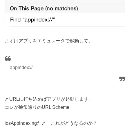
まずはアプリをエミュレータで起動して、
appindex://
とURLに打ち込めばアプリが起動します。
コレが通常通りのURL Scheme
iosAppindexingだと、これがどうなるのか？