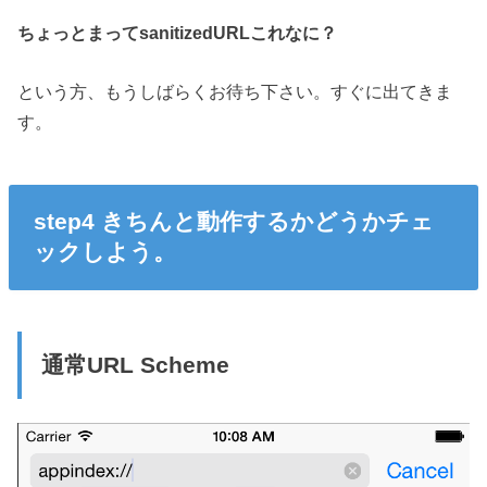
ちょっとまってsanitizedURLこれなに？
という方、もうしばらくお待ち下さい。すぐに出てきま
す。
step4 きちんと動作するかどうかチェ
ックしよう。
通常URL Scheme