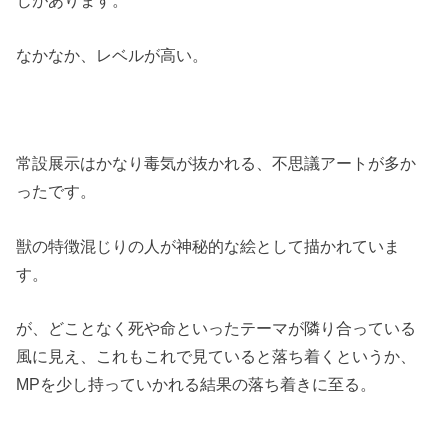
じがあります。
なかなか、レベルが高い。
常設展示はかなり毒気が抜かれる、不思議アートが多か
ったです。
獣の特徴混じりの人が神秘的な絵として描かれていま
す。
が、どことなく死や命といったテーマが隣り合っている
風に見え、これもこれで見ていると落ち着くというか、
MPを少し持っていかれる結果の落ち着きに至る。