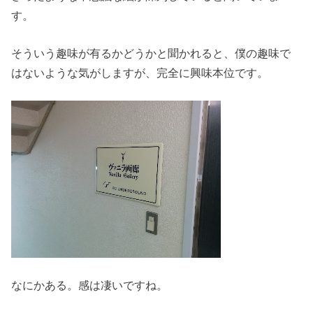
す。
そういう趣味が有るかどうかと聞かれると、僕の趣味で
はないような気がしますが、完全に興味本位です。
なにかある。感は凄いですね。