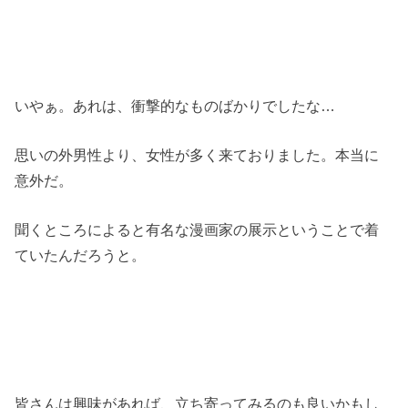
いやぁ。あれは、衝撃的なものばかりでしたな…
思いの外男性より、女性が多く来ておりました。本当に
意外だ。
聞くところによると有名な漫画家の展示ということで着
ていたんだろうと。
皆さんは興味があれば、立ち寄ってみるのも良いかもし