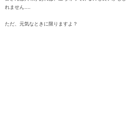
れません….
ただ、元気なときに限りますよ？