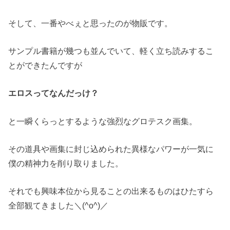
そして、一番やべぇと思ったのが物販です。
サンプル書籍が幾つも並んでいて、軽く立ち読みするこ
とができたんですが
エロスってなんだっけ？
と一瞬くらっとするような強烈なグロテスク画集。
その道具や画集に封じ込められた異様なパワーが一気に
僕の精神力を削り取りました。
それでも興味本位から見ることの出来るものはひたすら
全部観てきました＼(^o^)／