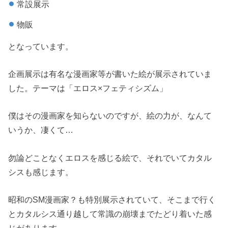
常設展示
物販
となっています。
企画展示は有名な漫画家等が書いた絵が展示されていま
した。テーマは「エロス×フェティシズム」
僕はその漫画家を知らないのですが、絵の力が、なんて
いうか、凄くて…
勿論どことなくエロスを感じる絵で、それでいてカタル
シスも感じます。
昭和のSM漫画家？も特別展示されていて、そこまで行く
とカタルシス通り越して常識の崩壊までたどり着いた感