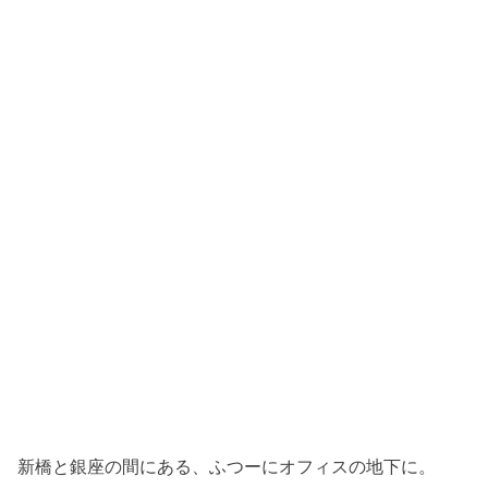
新橋と銀座の間にある、ふつーにオフィスの地下に。