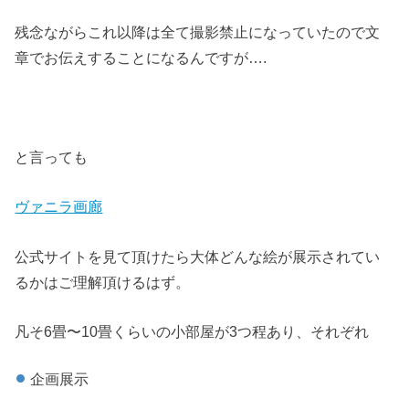
残念ながらこれ以降は全て撮影禁止になっていたので文
章でお伝えすることになるんですが….
と言っても
ヴァニラ画廊
公式サイトを見て頂けたら大体どんな絵が展示されてい
るかはご理解頂けるはず。
凡そ6畳〜10畳くらいの小部屋が3つ程あり、それぞれ
企画展示