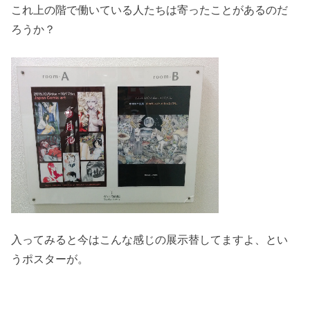
これ上の階で働いている人たちは寄ったことがあるのだ
ろうか？
入ってみると今はこんな感じの展示替してますよ、とい
うポスターが。