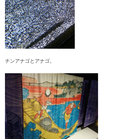
チンアナゴとアナゴ。