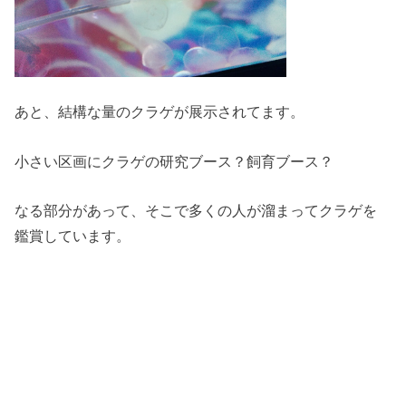
あと、結構な量のクラゲが展示されてます。
小さい区画にクラゲの研究ブース？飼育ブース？
なる部分があって、そこで多くの人が溜まってクラゲを
鑑賞しています。