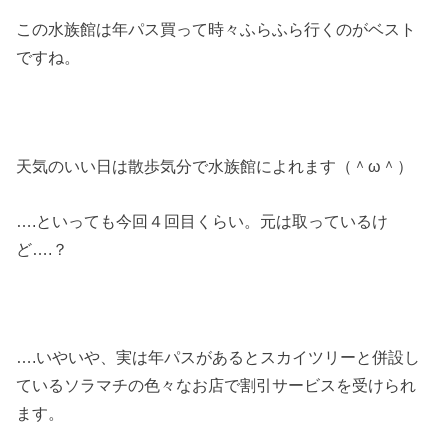
この水族館は年パス買って時々ふらふら行くのがベスト
ですね。
天気のいい日は散歩気分で水族館によれます（＾ω＾）
….といっても今回４回目くらい。元は取っているけ
ど….？
….いやいや、実は年パスがあるとスカイツリーと併設し
ているソラマチの色々なお店で割引サービスを受けられ
ます。