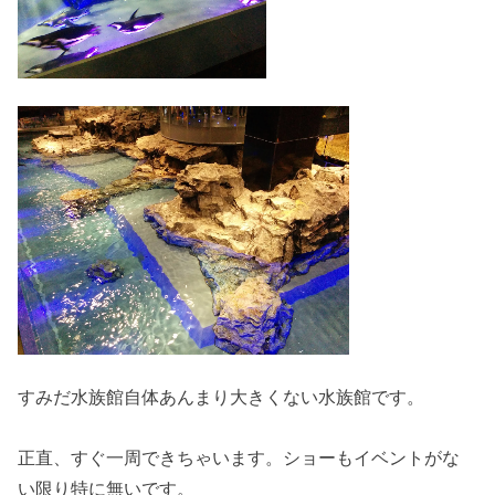
すみだ水族館自体あんまり大きくない水族館です。
正直、すぐ一周できちゃいます。ショーもイベントがな
い限り特に無いです。