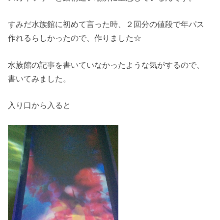
すみだ水族館に初めて言った時、２回分の値段で年パス
作れるらしかったので、作りました☆
水族館の記事を書いていなかったような気がするので、
書いてみました。
入り口から入ると