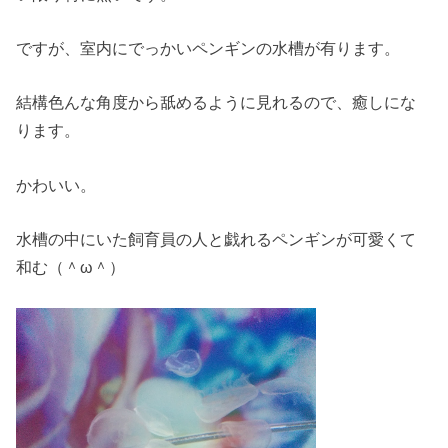
ですが、室内にでっかいペンギンの水槽が有ります。
結構色んな角度から舐めるように見れるので、癒しにな
ります。
かわいい。
水槽の中にいた飼育員の人と戯れるペンギンが可愛くて
和む（＾ω＾）