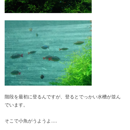
階段を最初に登るんですが、登るとでっかい水槽が並ん
でいます。
そこで小魚がうようよ….