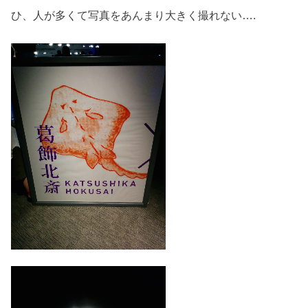
ひ、人が多くて写真をあんまり大きく撮れない….