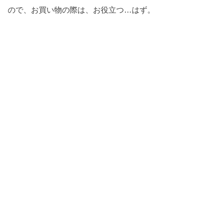
ので、お買い物の際は、お役立つ…はず。