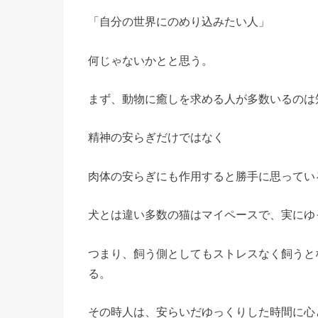
「自分の世界にのめり込みたい人」
何じゃないかとと思う。
まず、動物に癒しを求める人が多数いるのは
精神の安らぎだけではなく
肉体の安らぎにも作用すると勝手に思ってい
犬とは違い多数の猫はマイペースで、実にゆ
つまり、飼う側としてもストレスなく飼うと
る。
その時人は、安らいだゆっくりした時間に心