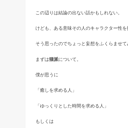
この辺りは結論の出ない話かもしれない。
けども、ある意味その人のキャラクター性を
そう思ったのでちょっと妄想をふくらませて
まずは
猫派
について。
僕が思うに
「癒しを求める人」
「ゆっくりとした時間を求める人」
もしくは