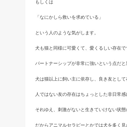
もしくは
「なにかしら救いを求めている」
という人のような気がします。
犬も猫と同様に可愛くて、愛くるしい存在で
パートナーシップが非常に強いという点だと
犬は猫以上に飼い主に依存し、良き友として
人ではない友の存在はちょっとした非日常感
それゆえ、刺激がないと生きていけない状態
だからアニマルセラピーとかでは犬を多く見