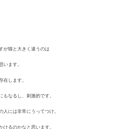
すが猫と大きく違うのは
思います。
存在します。
にもなるし、刺激的です。
の人には非常にうってつけ。
かけるのかなと思います。