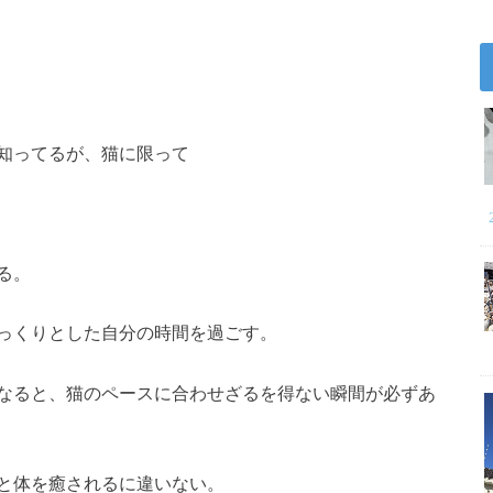
知ってるが、猫に限って
る。
っくりとした自分の時間を過ごす。
なると、猫のペースに合わせざるを得ない瞬間が必ずあ
と体を癒されるに違いない。