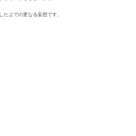
した上での更なる妄想です。