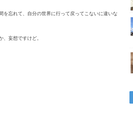
間を忘れて、自分の世界に行って戻ってこないに違いな
か、妄想ですけど。