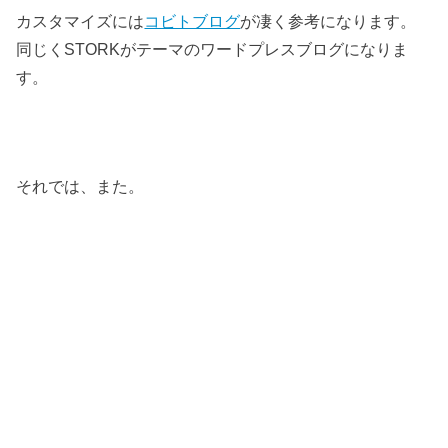
カスタマイズには
コビトブログ
が凄く参考になります。
同じくSTORKがテーマのワードプレスブログになりま
す。
それでは、また。