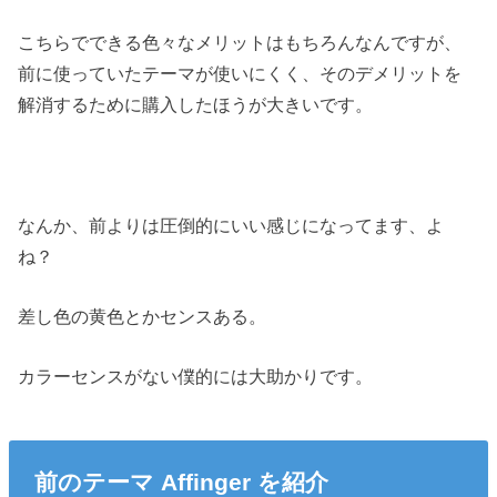
こちらでできる色々なメリットはもちろんなんですが、
前に使っていたテーマが使いにくく、そのデメリットを
解消するために購入したほうが大きいです。
なんか、前よりは圧倒的にいい感じになってます、よ
ね？
差し色の黄色とかセンスある。
カラーセンスがない僕的には大助かりです。
前のテーマ Affinger を紹介