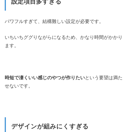
設定項目多すぎる
パワフルすぎて、結構難しい設定が必要です。
いちいちググりながらになるため、かなり時間がかかり
ます。
時短で凄くいい感じのやつが作りたい
という要望は満た
せないです。
デザインが組みにくすぎる