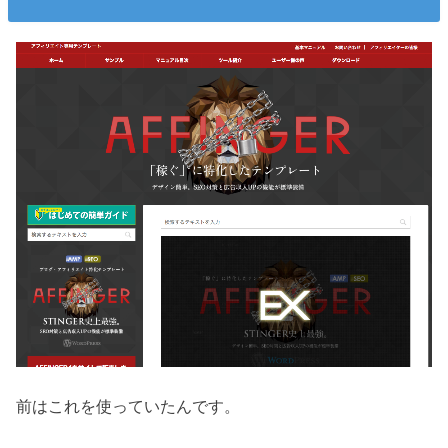
前はこれを使っていたんです。