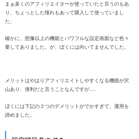
まぁ多くのアフィリエイターが使っていたと言うのもあ
り、ちょっとした憧れもあって購入して使っていまし
た。
確かに、想像以上の機能とパワフルな設定画面など色々
要してありました。が、ぼくには向いてませんでした。
メリットはやはりアフィリエイトしやすくなる機能が沢
山あり、便利だと言うことなんですが….
ぼくには下記の２つのデメリットがでかすぎて、運用を
諦めました。