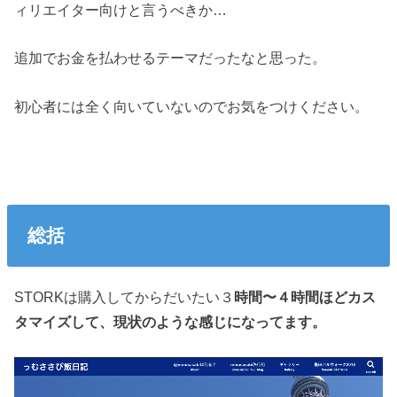
ィリエイター向けと言うべきか…
追加でお金を払わせるテーマだったなと思った。
初心者には全く向いていないのでお気をつけください。
総括
STORKは購入してからだいたい３
時間〜４時間ほどカス
タマイズして、現状のような感じになってます。