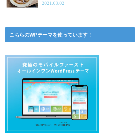
2021.03.02
こちらのWPテーマを使っています！