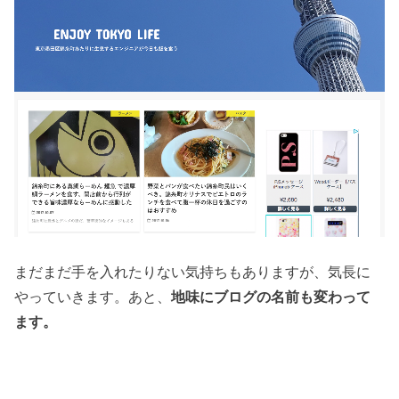
まだまだ手を入れたりない気持ちもありますが、気長に
やっていきます。あと、
地味にブログの名前も変わって
ます。