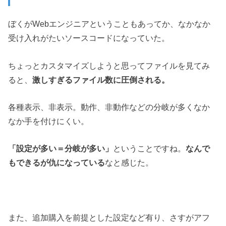
ぼくがWebエンジニアということもあってか、なかなか
受け入れがたいソースコードになっていた。
ちょっとカスタマイズしようと思ってファイルを見てみ
ると、
激しすぎるファイル数に圧倒される。
各種表示、非表示。動作、非動作などの分岐が多くなか
なか手を付けにくい。
「設定が多い＝分岐が多い」
ということですね。
なんで
もできるが仇になっている
なと感じた。
また、追加購入を前提とした設定など有り、さすがアフ