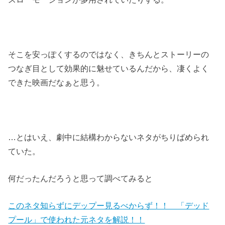
そこを安っぽくするのではなく、きちんとストーリーの
つなぎ目として効果的に魅せているんだから、凄くよく
できた映画だなぁと思う。
…とはいえ、劇中に結構わからないネタがちりばめられ
ていた。
何だったんだろうと思って調べてみると
このネタ知らずにデップー見るべからず！！ 「デッド
プール」で使われた元ネタを解説！！