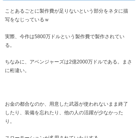
ことあるごとに製作費が足りないという部分をネタに描
写をなじっているｗ
実際、今作は5800万ドルという製作費で製作されてい
る。
ちなみに、アベンジャーズは2億2000万ドルである。まさ
に桁違い。
お金の都合なのか、用意した武器が使われないまま終了
したり、装備を忘れたり、他の人の活躍が少なかった
り。
スローモーションが多用されていたりする。