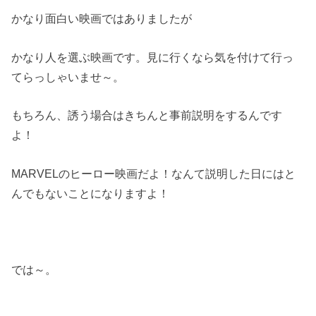
かなり面白い映画ではありましたが
かなり人を選ぶ映画です。見に行くなら気を付けて行っ
てらっしゃいませ～。
もちろん、誘う場合はきちんと事前説明をするんです
よ！
MARVELのヒーロー映画だよ！なんて説明した日にはと
んでもないことになりますよ！
では～。