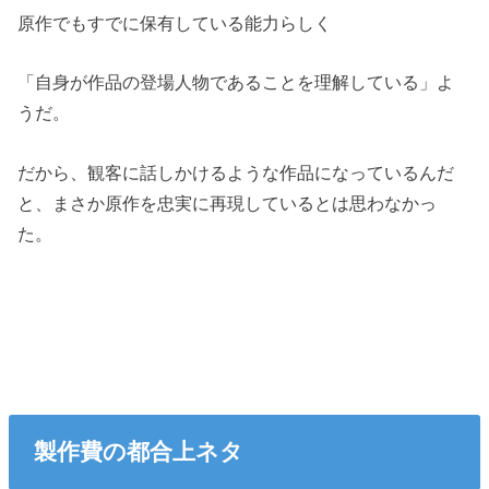
原作でもすでに保有している能力らしく
「自身が作品の登場人物であることを理解している」よ
うだ。
だから、観客に話しかけるような作品になっているんだ
と、まさか原作を忠実に再現しているとは思わなかっ
た。
製作費の都合上ネタ