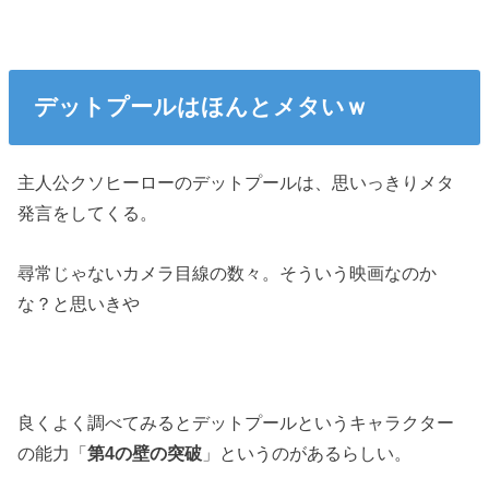
デットプールはほんとメタいｗ
主人公クソヒーローのデットプールは、思いっきりメタ
発言をしてくる。
尋常じゃないカメラ目線の数々。そういう映画なのか
な？と思いきや
良くよく調べてみるとデットプールというキャラクター
の能力「
第4の壁の突破
」というのがあるらしい。