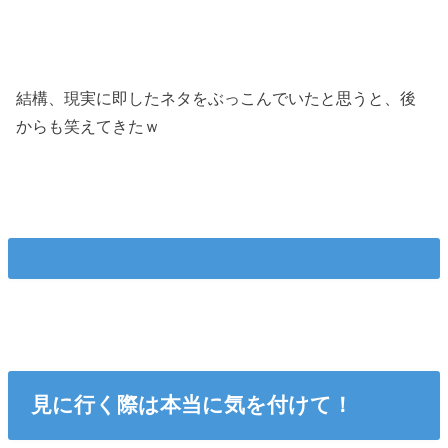
結構、現実に即したネタをぶっこんでいたと思うと、後
からも笑えてきたｗ
見に行く際は本当に気を付けて！