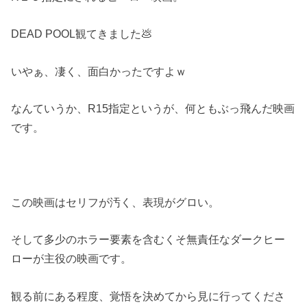
DEAD POOL観てきました💩
いやぁ、凄く、面白かったですよｗ
なんていうか、R15指定というが、何ともぶっ飛んだ映画
です。
この映画はセリフが汚く、表現がグロい。
そして多少のホラー要素を含むくそ無責任なダークヒー
ローが主役の映画です。
観る前にある程度、覚悟を決めてから見に行ってくださ