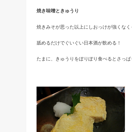
焼き味噌ときゅうり
焼きみそが思った以上にしおっけが強くなく
舐めるだけでぐいぐい日本酒が飲める！
たまに、きゅうりをぽりぽり食べるとさっぱ