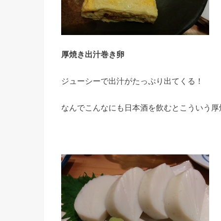
厚焼き出汁巻き卵
ジューシーで出汁がたっぷり出てくる！
なんでこんなにも日本酒を飲むとこういう厚