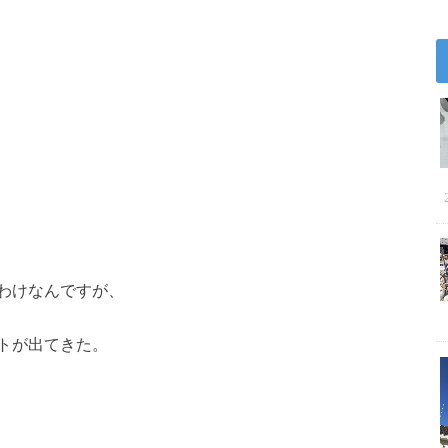
わけなんですが、
トが出てきた。