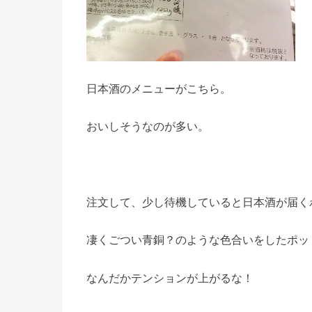
日本酒のメニューがこちら。
おいしそうなのが多い。
注文して、少し待機していると日本酒が届く
凄くごつい青銅？のような色合いをしたポッ
なんだかテンションが上がるな！