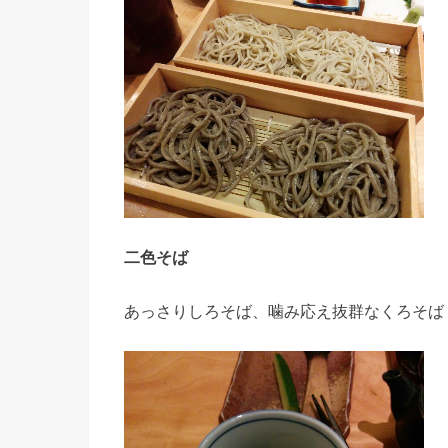
二色そば
あっさりしろそば、噛み応え抜群なくろそば