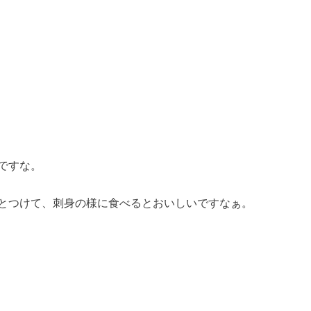
ですな。
とつけて、刺身の様に食べるとおいしいですなぁ。