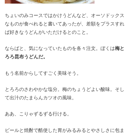
ちょいのみコースではかけうどんなど、オーソドックス
なものが食べれると書いてあったが、差額をプラスすれ
ば好きなうどんがいただけるとのこと。
ならばと、気になっていたものを各々注文。ぼくは
梅と
ろろ昆布うどんだ。
もう名前からしてすごく美味そう。
とろろのさわやかな塩分。梅のちょうどよい酸味。そし
て出汁のたまらんカツオの風味。
ああ、こりゃずるずる行ける。
ビールと焼酎で酷使した胃がみるみるとやさしさに包ま