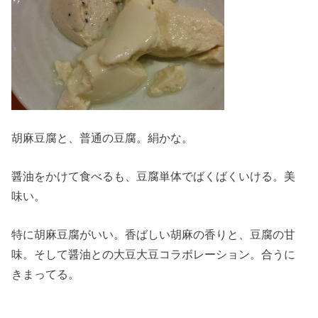
胡麻豆腐と、普通の豆腐。絹かな。
醤油をかけて食べるも、豆腐単体でばくばくいける。美
味い。
特に胡麻豆腐がいい。香ばしい胡麻の香りと、豆腐の甘
味。そして醤油との大豆大豆コラボレーション。合うに
きまってる。