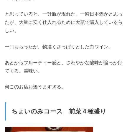
と思っていると、一升瓶が現れた。一瞬日本酒かと思っ
たが、大量に安く仕入れるために大瓶で購入しているら
しい。
一口もらったが、物凄くさっぱりとした白ワイン。
あとからフルーティー感と、さわやかな酸味が追っかけ
てくる。美味い。
何このお店お酒うますぎる。
ちょいのみコース 前菜４種盛り