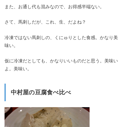
また、お通し代も混みなので、お得感半端ない。
さて、馬刺しだが、これ、生、だよね？
冷凍ではない馬刺しの、くにゅりとした食感。かなり美
味い。
仮に冷凍だとしても、かなりいいものだと思う。美味い
よ。美味い。
中村屋の豆腐食べ比べ