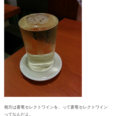
相方は蒼竜セレクトワインを、って蒼竜セレクトワイン
ってなんだよ。