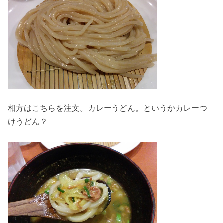
相方はこちらを注文。カレーうどん。というかカレーつ
けうどん？