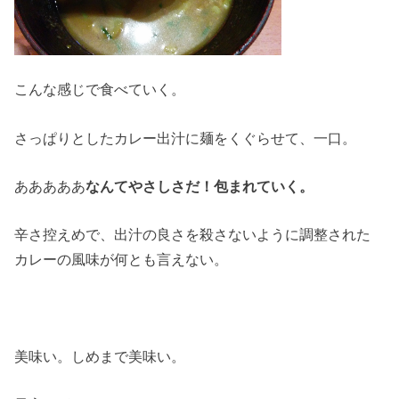
こんな感じで食べていく。
さっぱりとしたカレー出汁に麺をくぐらせて、一口。
あああああ
なんてやさしさだ！包まれていく。
辛さ控えめで、出汁の良さを殺さないように調整された
カレーの風味が何とも言えない。
美味い。しめまで美味い。