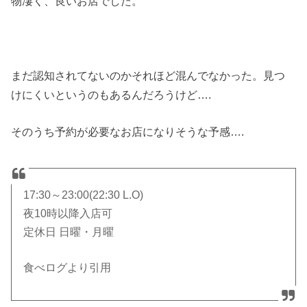
物凄く、良いお店でした。
まだ認知されてないのかそれほど混んでなかった。見つ
けにくいというのもあるんだろうけど….
そのうち予約が必要なお店になりそうな予感….
17:30～23:00(22:30 L.O)
夜10時以降入店可
定休日 日曜・月曜
食べログより引用