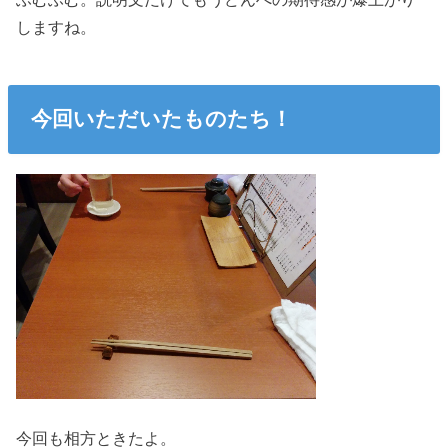
しますね。
今回いただいたものたち！
今回も相方ときたよ。