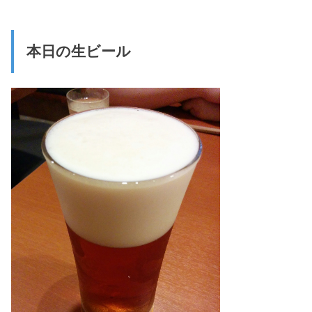
本日の生ビール