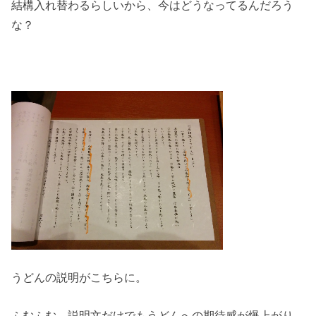
結構入れ替わるらしいから、今はどうなってるんだろう
な？
うどんの説明がこちらに。
ふむふむ。説明文だけでもうどんへの期待感が爆上がり