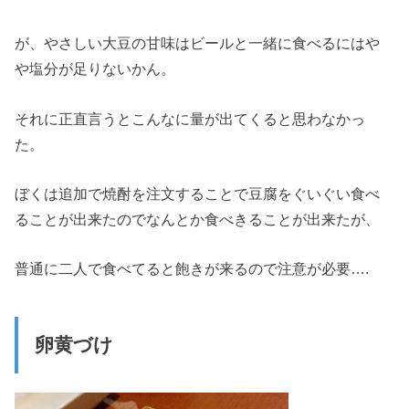
が、やさしい大豆の甘味はビールと一緒に食べるにはや
や塩分が足りないかん。
それに正直言うとこんなに量が出てくると思わなかっ
た。
ぼくは追加で焼酎を注文することで豆腐をぐいぐい食べ
ることが出来たのでなんとか食べきることが出来たが、
普通に二人で食べてると飽きが来るので注意が必要….
卵黄づけ