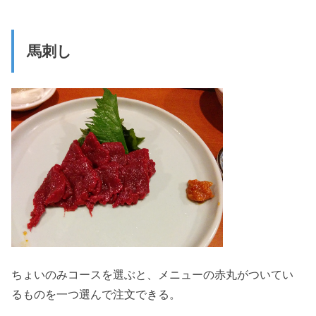
馬刺し
ちょいのみコースを選ぶと、メニューの赤丸がついてい
るものを一つ選んで注文できる。