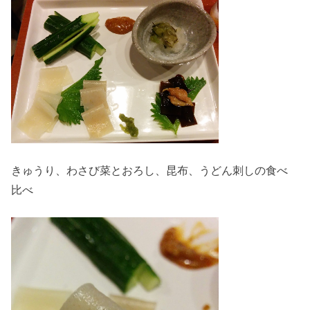
きゅうり、わさび菜とおろし、昆布、うどん刺しの食べ
比べ