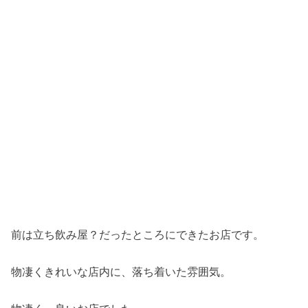
前は立ち飲み屋？だったところにできたお店です。
物凄くきれいな店内に、落ち着いた雰囲気。