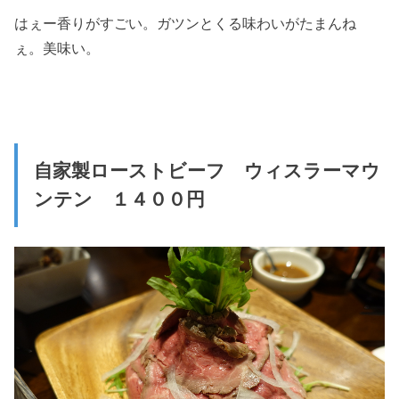
はぇー香りがすごい。ガツンとくる味わいがたまんね
ぇ。美味い。
自家製ローストビーフ ウィスラーマウ
ンテン １４００円