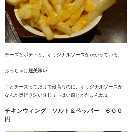
チーズとポテトと、オリジナルソースがかかっている。
ぶっちゃけ
超美味い
芋とチーズってだけで最高なのに、オリジナルソースが
なんか奥行き深い甘じょっぱい感じがたまんねぇ。
チキンウィング ソルト＆ペッパー ６００
円