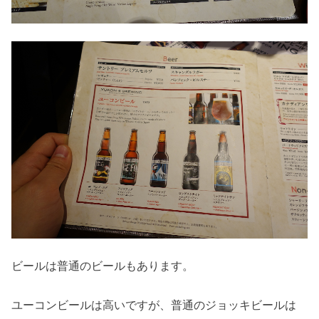
ビールは普通のビールもあります。
ユーコンビールは高いですが、普通のジョッキビールは