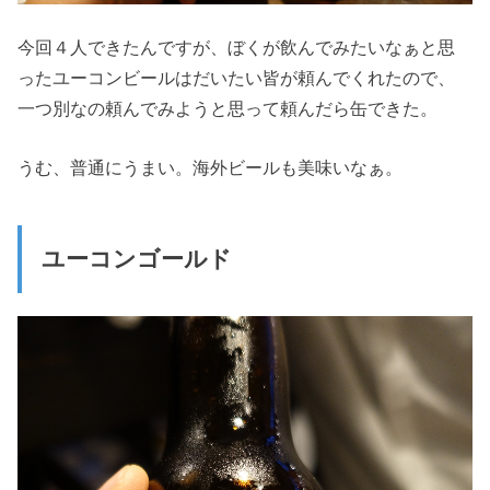
今回４人できたんですが、ぼくが飲んでみたいなぁと思
ったユーコンビールはだいたい皆が頼んでくれたので、
一つ別なの頼んでみようと思って頼んだら缶できた。
うむ、普通にうまい。海外ビールも美味いなぁ。
ユーコンゴールド