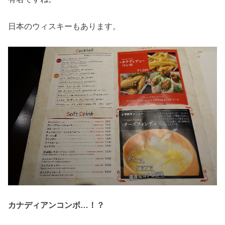
日本のウィスキーもあります。
カナディアンコンボ…！？