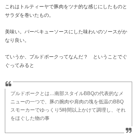
これはトルティーヤで豚肉をツナ的な感じにしたものと
サラダを巻いたもの。
美味い。バーベキューソースにした味わいのソースがか
なり良い。
ていうか、プルドポークってなんだ？ ということでぐ
ぐってみると
プルドポークとは…南部スタイルBBQの代表的なメ
ニューの一つで、豚の腕肉や肩肉の塊を低温のBBQ
スモーカーでゆっくり5時間以上かけて調理し、それ
をほぐした物の事