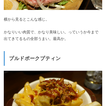
横から見るとこんな感じ。
かなりいい肉質で、かなり美味しい。っていうか今まで
出てきてるもの全部うまい。最高か。
プルドポークプティン