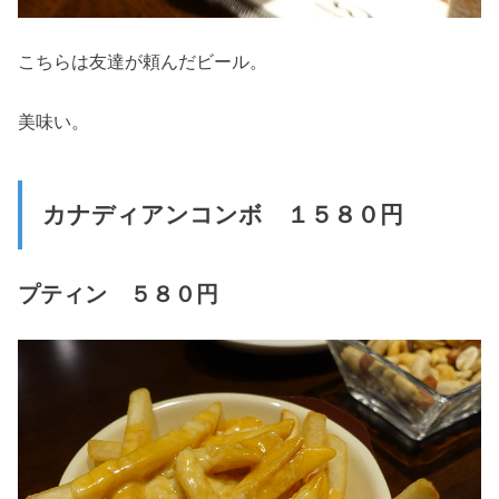
こちらは友達が頼んだビール。
美味い。
カナディアンコンボ １５８０円
プティン ５８０円