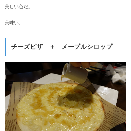
美しい色だ。
美味い。
チーズピザ ＋ メープルシロップ