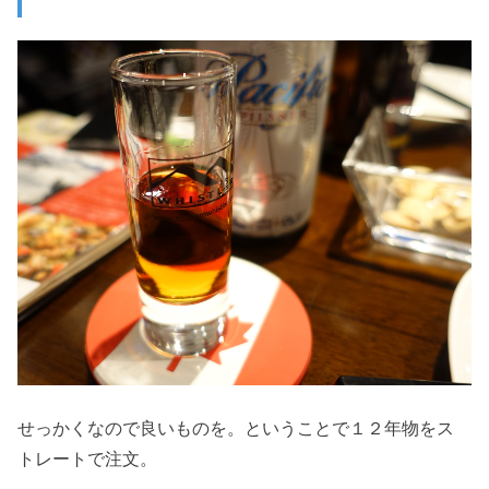
せっかくなので良いものを。ということで１２年物をス
トレートで注文。