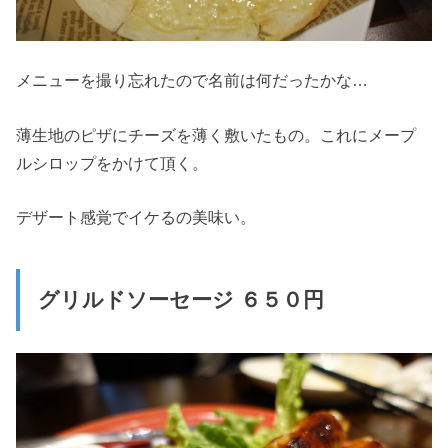
メニューを撮り忘れたので名前は何だったかな…
薄生地のピザにチーズを薄く敷いたもの。これにメープ
ルシロップをかけて頂く。
デザート感覚でイケるの美味い。
グリルドソーセージ ６５０円