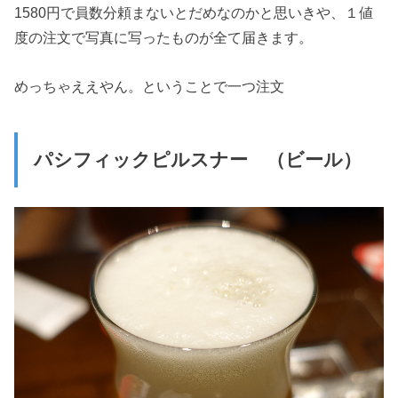
1580円で員数分頼まないとだめなのかと思いきや、１値
度の注文で写真に写ったものが全て届きます。
めっちゃええやん。ということで一つ注文
パシフィックピルスナー （ビール）