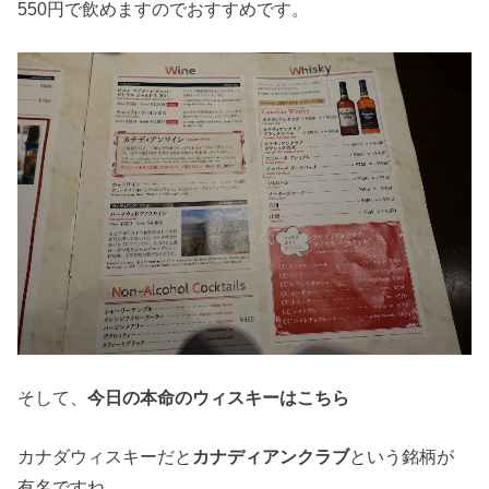
550円で飲めますのでおすすめです。
そして、
今日の本命のウィスキーはこちら
カナダウィスキーだと
カナディアンクラブ
という銘柄が
有名ですね。