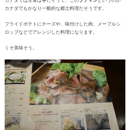
カナダでもかなり一般的な郷土料理だそうです。
フライドポテトにチーズや、味付けした肉、メープルシ
ロップなどでアレンジした料理になります。
くそ美味そう。