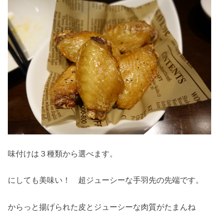
味付けは３種類から選べます。
にしても美味い！ 超ジューシーな手羽先の先端です。
からっと揚げられた皮とジューシーな肉質がたまんね