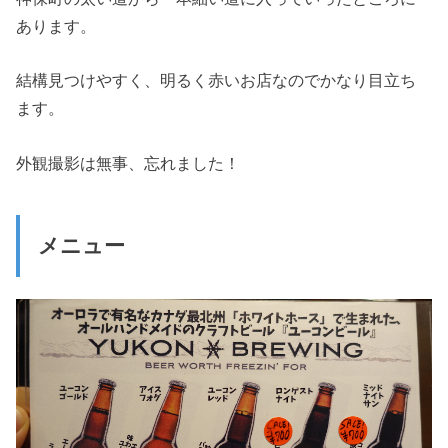
あります。
結構見つけやすく、明るく赤いお店なのでかなり目立ち
ます。
外観撮影は無事、忘れました！
メニュー