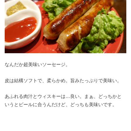
なんだか超美味いソーセージ。
皮は結構ソフトで、柔らかめ。旨みたっぷりで美味い。
あふれる肉汁とウィスキーは…良い。まぁ、どっちかと
いうとビールに合うんだけど、どっちも美味いです。