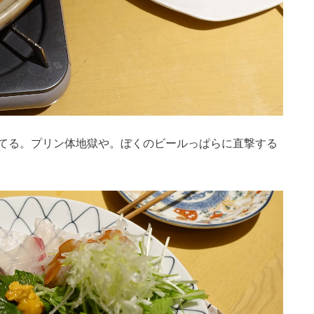
てる。プリン体地獄や。ぼくのビールっぱらに直撃する