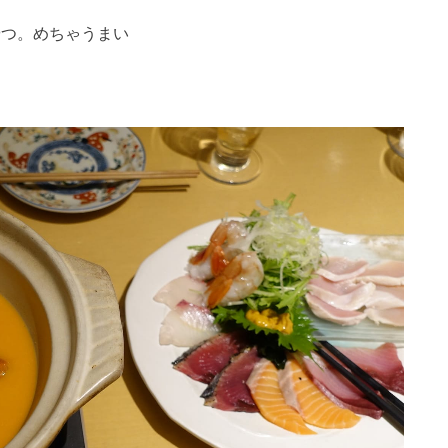
なやつ。めちゃうまい