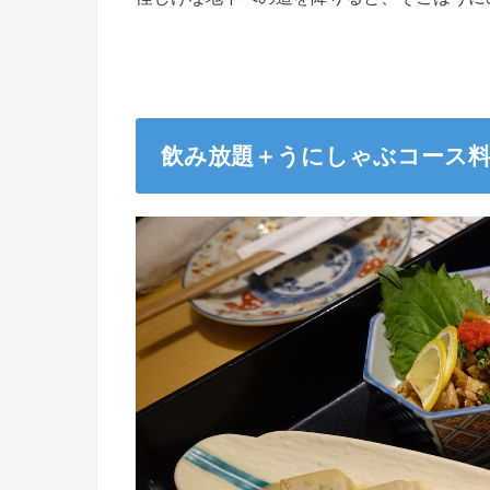
飲み放題＋うにしゃぶコース料