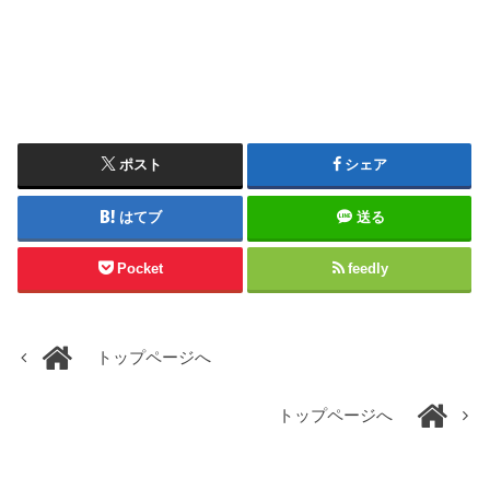
ポスト
シェア
はてブ
送る
Pocket
feedly
トップページへ
トップページへ