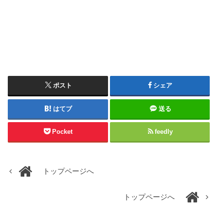
ポスト
シェア
はてブ
送る
Pocket
feedly
トップページへ
トップページへ