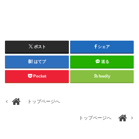
ポスト
シェア
はてブ
送る
Pocket
feedly
トップページへ
トップページへ