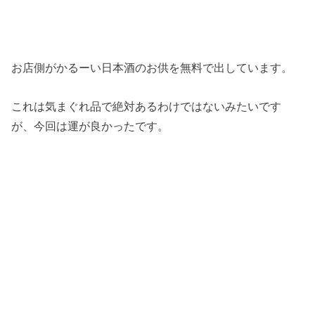
お店側がかるーい日本酒のお供を無料で出しています。
これは気まぐれ品で絶対あるわけではないみたいです
が、今回は運が良かったです。