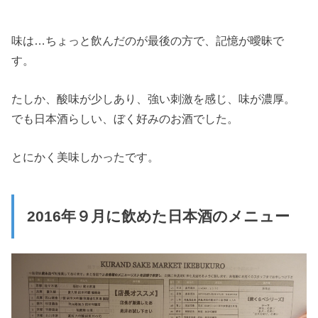
味は…ちょっと飲んだのが最後の方で、記憶が曖昧で
す。
たしか、酸味が少しあり、強い刺激を感じ、味が濃厚。
でも日本酒らしい、ぼく好みのお酒でした。
とにかく美味しかったです。
2016年９月に飲めた日本酒のメニュー