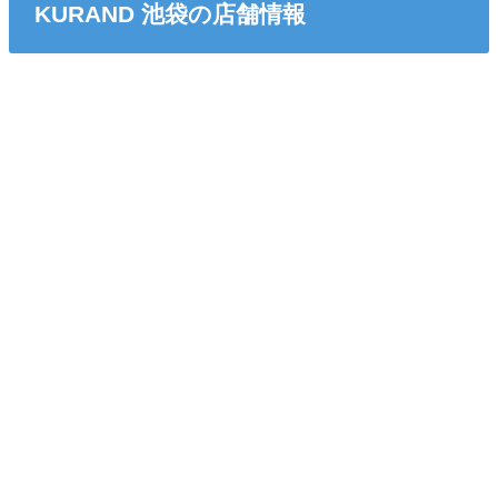
KURAND 池袋の店舗情報