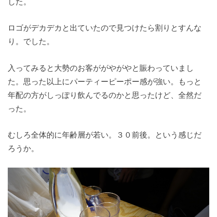
した。
ロゴがデカデカと出ていたので見つけたら割りとすんな
り。でした。
入ってみると大勢のお客ががやがやと賑わっていまし
た。思った以上にパーティーピーポー感が強い。もっと
年配の方がしっぽり飲んでるのかと思ったけど、全然だ
った。
むしろ全体的に年齢層が若い。３０前後。という感じだ
ろうか。