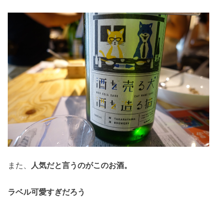
また、
人気だと言うのがこのお酒。
ラベル可愛すぎだろう