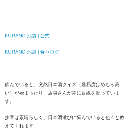
KURAND 池袋 | 公式
KURAND 池袋 | 食べログ
飲んでいると、突然日本酒クイズ（難易度はめちゃ高
い）が始まったり、店員さんが常に目線を配っていま
す。
接客は素晴らしく、日本酒選びに悩んでいると色々と教
えてくれます。