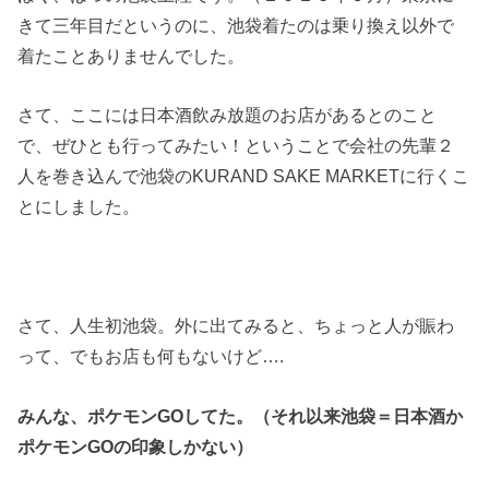
きて三年目だというのに、池袋着たのは乗り換え以外で
着たことありませんでした。
さて、ここには日本酒飲み放題のお店があるとのこと
で、ぜひとも行ってみたい！ということで会社の先輩２
人を巻き込んで池袋のKURAND SAKE MARKETに行くこ
とにしました。
さて、人生初池袋。外に出てみると、ちょっと人が賑わ
って、でもお店も何もないけど….
みんな、ポケモンGOしてた。（それ以来池袋＝日本酒か
ポケモンGOの印象しかない）