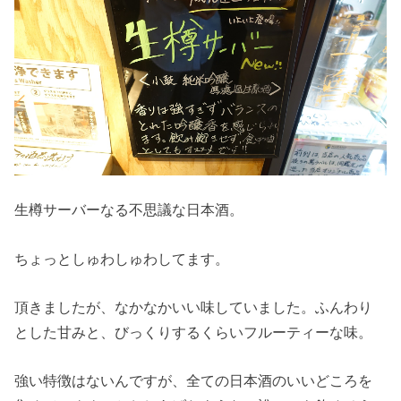
生樽サーバーなる不思議な日本酒。
ちょっとしゅわしゅわしてます。
頂きましたが、なかなかいい味していました。ふんわり
とした甘みと、びっくりするくらいフルーティーな味。
強い特徴はないんですが、全ての日本酒のいいどころを