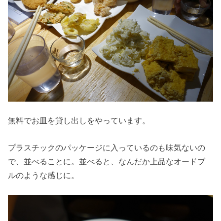
無料でお皿を貸し出しをやっています。
プラスチックのパッケージに入っているのも味気ないの
で、並べることに。並べると、なんだか上品なオードブ
ルのような感じに。