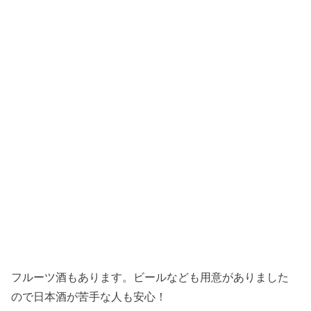
フルーツ酒もあります。ビールなども用意がありました
ので日本酒が苦手な人も安心！