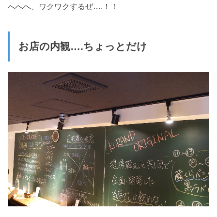
へへへ、ワクワクするぜ….！！
お店の内観….ちょっとだけ