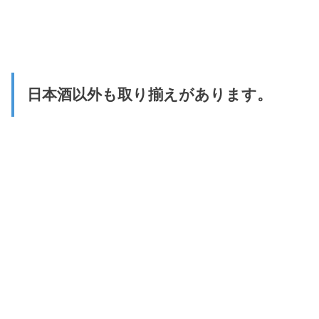
日本酒以外も取り揃えがあります。