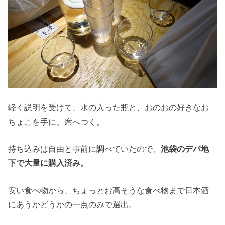
軽く説明を受けて、水の入った瓶と、おのおの好きなお
ちょこを手に、席へつく。
持ち込みは自由と事前に調べていたので、
池袋のデパ地
下で大量に購入済み。
安い食べ物から、ちょっとお高そうな食べ物まで日本酒
にあうかどうかの一点のみで選出。