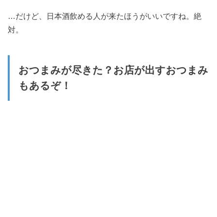
…だけど、日本酒飲める人が来たほうがいいですね。絶
対。
おつまみが尽きた？お店が出すおつまみ
もあるぞ！