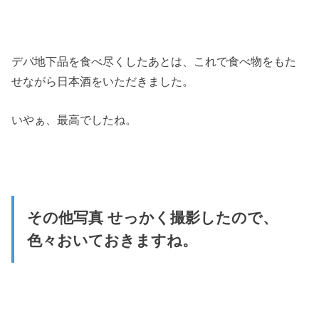
デパ地下品を食べ尽くしたあとは、これで食べ物をもた
せながら日本酒をいただきました。
いやぁ、最高でしたね。
その他写真 せっかく撮影したので、
色々おいておきますね。