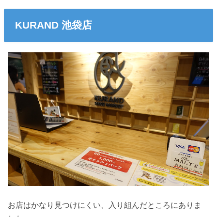
KURAND 池袋店
お店はかなり見つけにくい、入り組んだところにありま