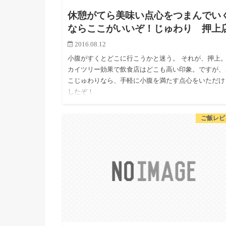
休憩がてら美味い点心をつまんでい
ならここがいいぞ！じゅわり 押上
2016.08.12
小腹がすくとどこに行こうかと迷う。 それが、押上。
カイツリー効果で飲食店はどこも高い印象。ですが、
こじゅわりなら、手軽に小腹を満たす点心をいただけ
したぞ！
ご飯レビ