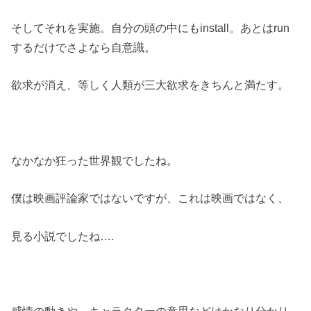
そしてそれを実施。自分の頭の中にもinstall。あとはrun
するだけでさよなら自意識。
欲求が消え、等しく人類が三大欲求をきちんと満たす。
なかなか狂った世界観でしたね。
僕は映画評論家ではないですが、これは映画ではなく、
見る小説でしたね….