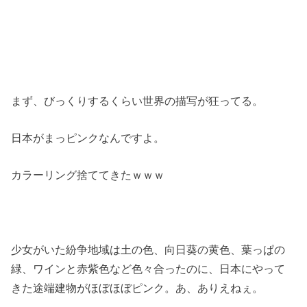
まず、びっくりするくらい世界の描写が狂ってる。
日本がまっピンクなんですよ。
カラーリング捨ててきたｗｗｗ
少女がいた紛争地域は土の色、向日葵の黄色、葉っぱの
緑、ワインと赤紫色など色々合ったのに、日本にやって
きた途端建物がほぼほぼピンク。あ、ありえねぇ。