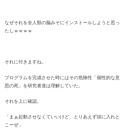
なぜそれを全人類の脳みそにインストールしようと思っ
たしｗｗｗｗ
それに付きますね。
プログラムを完成させた時にはその危険性「個性的な意
思の死」を研究者達は理解していた。
それを上に確認。
「まぁ起動させなくていいけど、とりあえず頭に入れと
こーぜ」