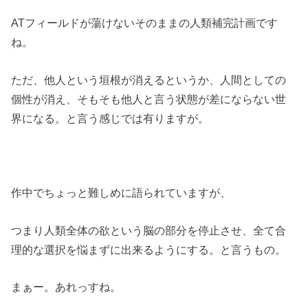
ATフィールドが蕩けないそのままの人類補完計画です
ね。
ただ、他人という垣根が消えるというか、人間としての
個性が消え、そもそも他人と言う状態が差にならない世
界になる。と言う感じでは有りますが。
作中でちょっと難しめに語られていますが、
つまり人類全体の欲という脳の部分を停止させ、全て合
理的な選択を悩まずに出来るようにする。と言うもの。
まぁー。あれっすね。