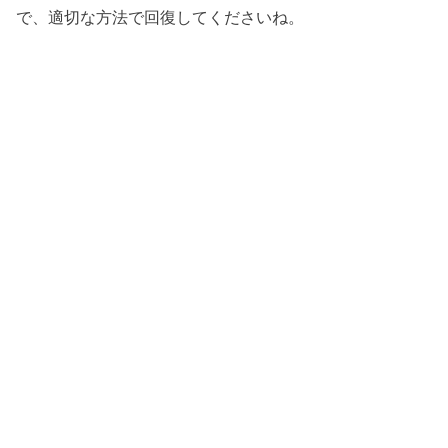
で、適切な方法で回復してくださいね。