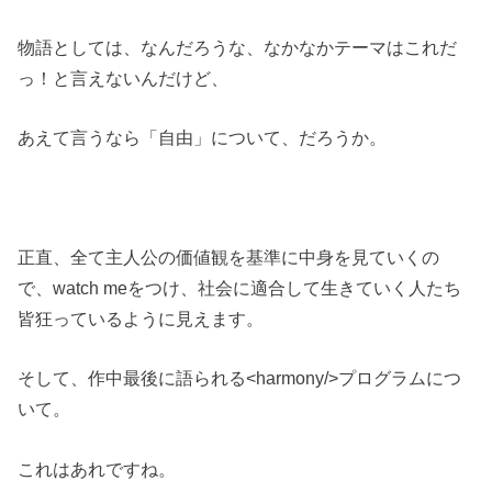
物語としては、なんだろうな、なかなかテーマはこれだ
っ！と言えないんだけど、
あえて言うなら「自由」について、だろうか。
正直、全て主人公の価値観を基準に中身を見ていくの
で、watch meをつけ、社会に適合して生きていく人たち
皆狂っているように見えます。
そして、作中最後に語られる<harmony/>プログラムにつ
いて。
これはあれですね。