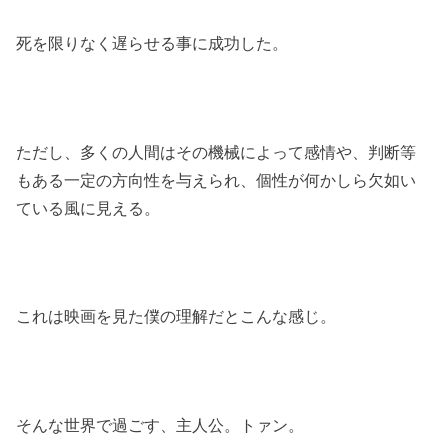
死を限りなく遅らせる事に成功した。
ただし、多くの人間はその機械によって感情や、判断等
もある一定の方向性を与えられ、個性が何かしら欠如い
ている風に見える。
これは映画を見た僕の理解だとこんな感じ。
そんな世界で過ごす、主人公。トァン。