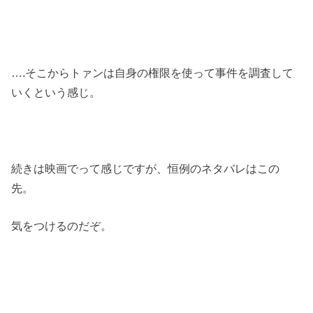
….そこからトァンは自身の権限を使って事件を調査して
いくという感じ。
続きは映画でって感じですが、恒例のネタバレはこの
先。
気をつけるのだぞ。