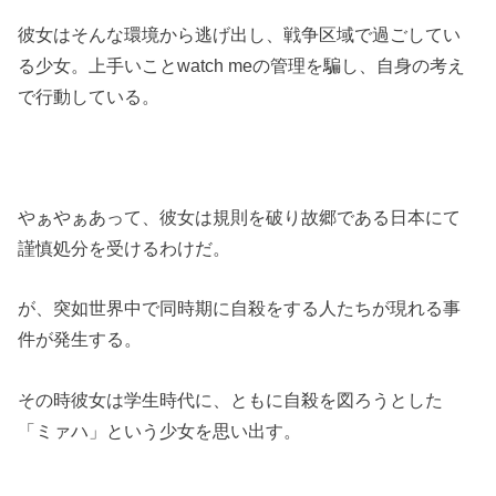
彼女はそんな環境から逃げ出し、戦争区域で過ごしてい
る少女。上手いことwatch meの管理を騙し、自身の考え
で行動している。
やぁやぁあって、彼女は規則を破り故郷である日本にて
謹慎処分を受けるわけだ。
が、突如世界中で同時期に自殺をする人たちが現れる事
件が発生する。
その時彼女は学生時代に、ともに自殺を図ろうとした
「ミァハ」という少女を思い出す。