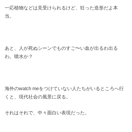
一応植物などは見受けられるけど、狂った造形だよ本
当。
あと、人が死ぬシーンでものすご〜い血が出るわ出る
わ。噴水か？
海外のwatch meをつけていない人たちがいるところへ行
くと、現代社会の風景に戻る。
それはそれで、中々面白い表現だった。