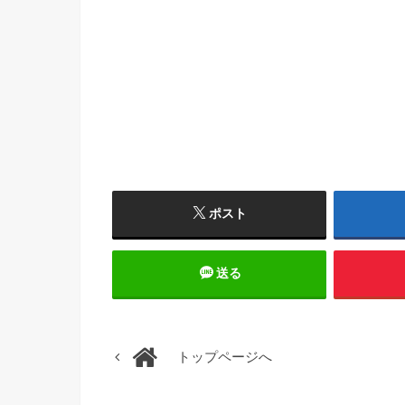
ポスト
送る
トップページへ