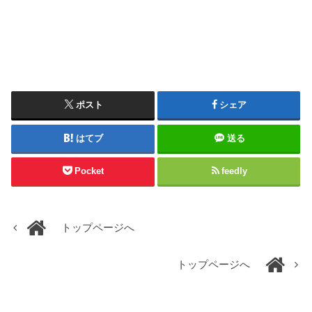
ポスト
シェア
はてブ
送る
Pocket
feedly
トップページへ
トップページへ