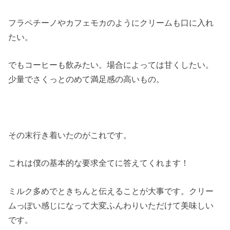
フラペチーノやカフェモカのようにクリームも口に入れ
たい。
でもコーヒーも飲みたい。場合によっては甘くしたい。
少量でさくっとのめて満足感の高いもの。
その末行き着いたのがこれです。
これは僕の基本的な要求全てに答えてくれます！
ミルク多めでときちんと伝えることが大事です。クリー
ムっぽい感じになって大変ふんわりいただけて美味しい
です。