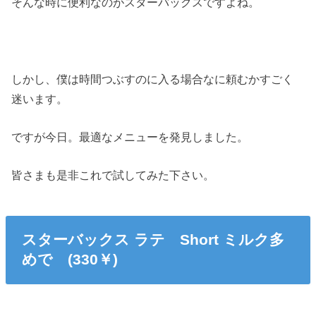
そんな時に便利なのがスターバックスですよね。
しかし、僕は時間つぶすのに入る場合なに頼むかすごく
迷います。
ですが今日。最適なメニューを発見しました。
皆さまも是非これで試してみた下さい。
スターバックス ラテ Short ミルク多
めで (330￥)