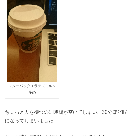
スターバックスラテ（ミルク
多め
ちょっと人を待つのに時間が空いてしまい、30分ほど暇
になってしまいました。