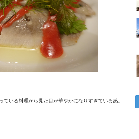
っている料理から見た目が華やかになりすぎている感。