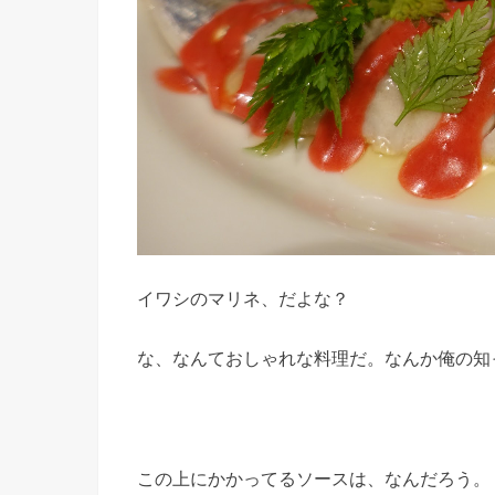
イワシのマリネ、だよな？
な、なんておしゃれな料理だ。なんか俺の知
この上にかかってるソースは、なんだろう。