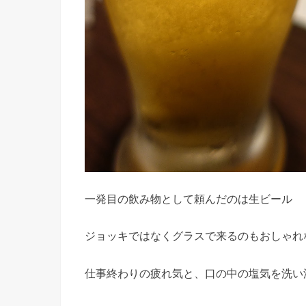
一発目の飲み物として頼んだのは生ビール
ジョッキではなくグラスで来るのもおしゃれ
仕事終わりの疲れ気と、口の中の塩気を洗い