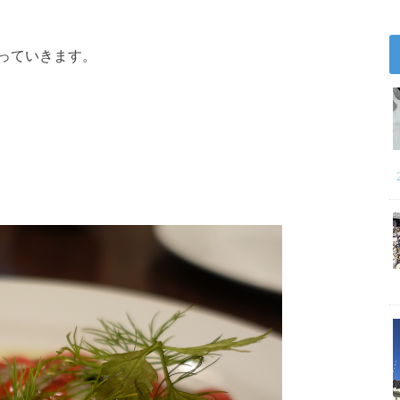
っていきます。