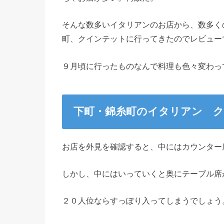
そんな数多いイタリアンのお店から、数多く
町、クインテットに行ってきたのでレビュー
９月頃に行ったものなんで料理も色々変わっ
下町・錦糸町のイタリアン 
お店を外見を確認すると、中にはカウンター
しかし、中にはいっていくと奥にテーブル席
２０人位ならすっぽり入ってしまうでしょう