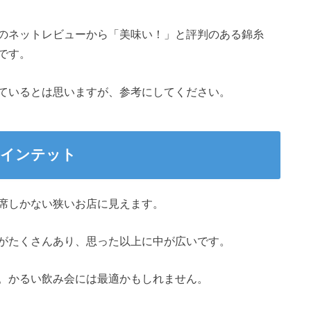
のネットレビューから「美味い！」と評判のある錦糸
です。
ているとは思いますが、参考にしてください。
クインテット
席しかない狭いお店に見えます。
がたくさんあり、思った以上に中が広いです。
。かるい飲み会には最適かもしれません。