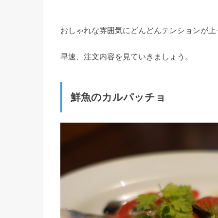
おしゃれな雰囲気にどんどんテンションが上
早速、注文内容を見ていきましょう。
鮮魚のカルパッチョ