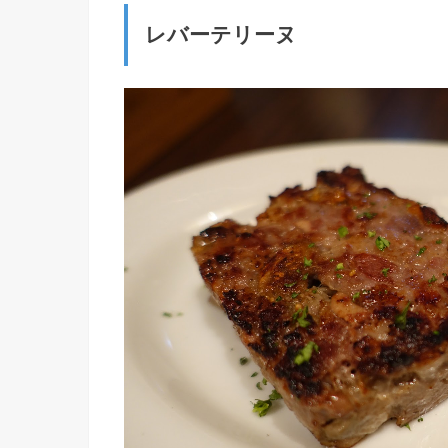
レバーテリーヌ