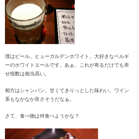
僕はビール。ヒューガルデンホワイト。大好きなベルギ
ーのホワイトエールです。あぁ、これが有るだけでも幸
せ指数は相当高い。
相方はシャンパン。甘くてきりっとした味わい。ワイン
系もなかなか良さそうだなぁ。
さて、食べ物は何食べようかな？