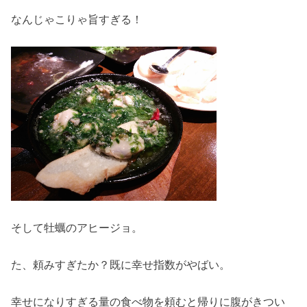
なんじゃこりゃ旨すぎる！
そして牡蠣のアヒージョ。
た、頼みすぎたか？既に幸せ指数がやばい。
幸せになりすぎる量の食べ物を頼むと帰りに腹がきつい