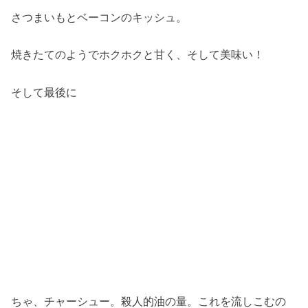
さつまいもとベーコンのキッシュ。
焼きたてのようでホクホクと甘く、そして美味い！
そして最後に
ちゃ、チャーシュー。殺人的油の量。これを流しこむの