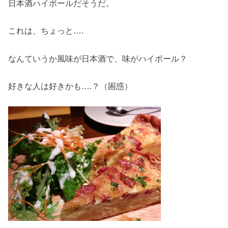
日本酒ハイボールだそうだ。
これは、ちょっと….
なんていうか風味が日本酒で、味がハイボール？
好きな人は好きかも….？（困惑）