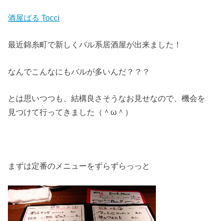
酒屋ばる Tocci
最近錦糸町で新しくバル系居酒屋が出来ました！
なんでこんなにもバルが多いんだ？？？
とは思いつつも、結構良さそうなお見せなので、機会を
見つけて行ってきました（＾ω＾）
まずは定番のメニューをずらずらっっと