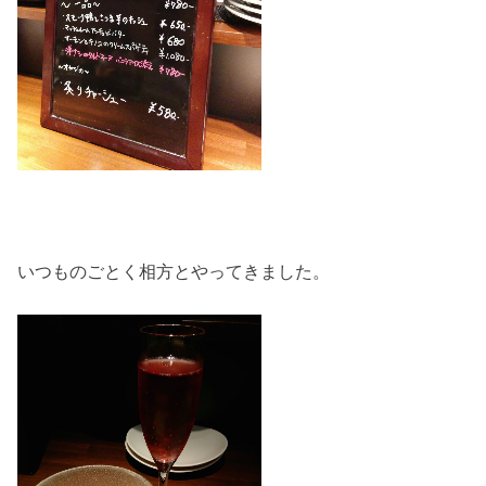
いつものごとく相方とやってきました。