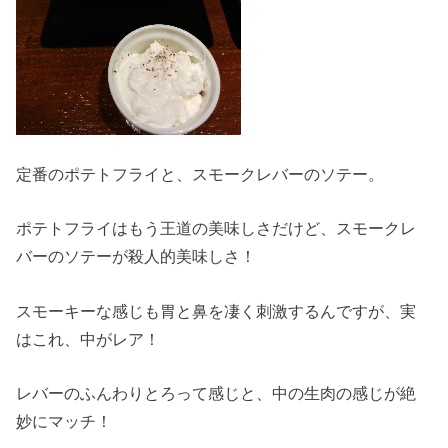
定番のポテトフライと、スモークレバーのソテー。
ポテトフライはもう王道の美味しさだけど、スモークレ
バーのソテーが殺人的美味しさ！
スモーキーな感じも胃と鼻を凄く刺激するんですが、実
はこれ、中がレア！
レバーのふんわりとろって感じと、中の生肉の感じが絶
妙にマッチ！