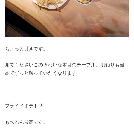
ちょっと引きです。
見てくださいこのきれいな木目のテーブル。肌触りも最
高でずっと触っていたくなります。
フライドポテト？
もちろん最高です。