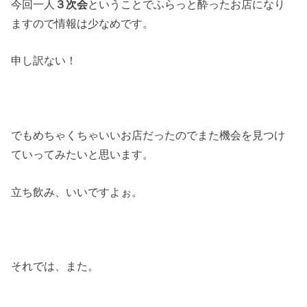
今回一人
３次会
ということでふらっと酔ったお店になり
ますので情報は少なめです。
申し訳ない！
でもめちゃくちゃいいお店だったのでまた機会を見つけ
ていってみたいと思います。
立ち飲み、いいですよぉ。
それでは、また。