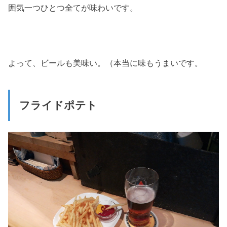
囲気一つひとつ全てが味わいです。
よって、ビールも美味い。（本当に味もうまいです。
フライドポテト