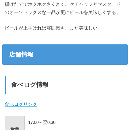
揚げたてでホクホクさくさく。ケチャップとマスタード
のオーソドックスな一品が更にビールを美味しくする。
ビールが上手ければ雰囲気も、また美味しい。
店舗情報
食べログ情報
食べログリンク
17:00～翌0:30
営業