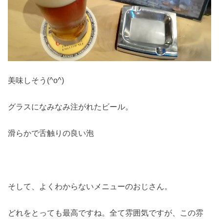
美味しそう(^o^)
グラスになみなみ注がれたビール。
滑らかで舌触りの良い泡
そして、よくわからないメニューのおじさん。
どれをとっても最高ですね。全て雰囲気ですが、この雰