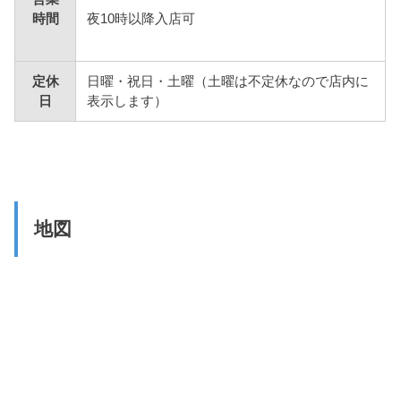
夜10時以降入店可
時間
定休
日曜・祝日・土曜（土曜は不定休なので店内に
日
表示します）
地図