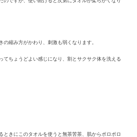
たのですが、使い続けると次第にタオルが柔らかくなり
きの縮み方がかわり、刺激も弱くなります。
ってちょうどよい感じになり、割とサクサク体を洗える
るときにこのタオルを使うと無茶苦茶、肌からポロポロ