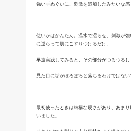
強い手ぬぐいに、刺激を追加したみたいな感
使いかはかんたん。温水で湿らせ、刺激が強
に逆らって肌にこすりつけるだけ。
早速実践してみると、その部分がつるつるし
見た目に垢がぽろぽろと落ちるわけではない
最初使ったときは結構な硬さがあり、あまり
いました。