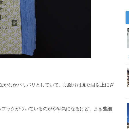
なかなかパリパリとしていて、肌触りは見た目以上にざ
けるフックがついているのがやや気になるけど、まぁ些細