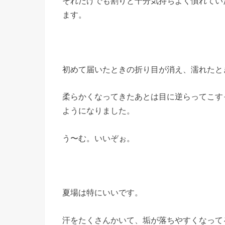
それだけでも割りと十分気持ちよく慣れてい
ます。
初めて届いたときの折り目が消え、濡れたと
柔らかくなってきたあとは目に逆らってこす
ようになりました。
う〜む。いいぞぉ。
夏場は特にいいです。
汗をたくさんかいて、垢が落ちやすくなって