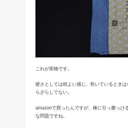
これが実物です。
硬さとしては程よい感じ。乾いているときは
らざらしてない。
amazonで買ったんですが、棒に引っ勝っ
な問題ですね。