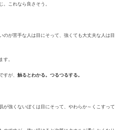
じ。これなら良さそう。
いのが苦手な人は目にそって、強くても大丈夫な人は目
ます。
ですが、
触るとわかる。つるつるする。
肌が強くないぼくは目にそって、やわらか～くこすって