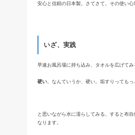
安心と信頼の日本製。さてさて。その使い心
いざ、実践
早速お風呂場に持ち込み、タオルを広げてみ
硬い
。なんていうか、硬い。垢すりってもっ
と思いながら水に濡らしてみる。すると布自
なります。