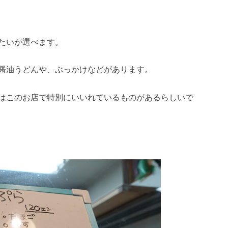
たいが選べます。
醤油うどんや、ぶっかけなどがあります。
はこのお店で特別にいいれているものがあるらしいで