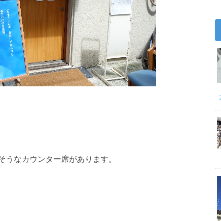
そうなカウンター席があります。