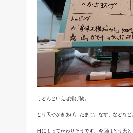
うどんといえば揚げ物。
とり天やかきあげ。たまご。なす、などなど
日によってかわりそうです。今回はとり天と