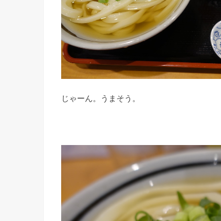
じゃーん。うまそう。