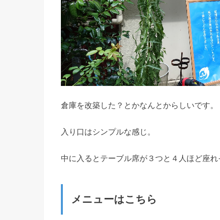
倉庫を改築した？とかなんとからしいです。
入り口はシンプルな感じ。
中に入るとテーブル席が３つと４人ほど座れ
メニューはこちら