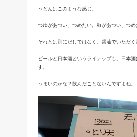
うどんはこのような感じ。
つゆがあつい、つめたい。麺があつい、つめ
それとは別にだしではなく、醤油でいただく
ビールと日本酒というライナップも。日本酒
す。
うまいのかな？飲んだことないんですよね。