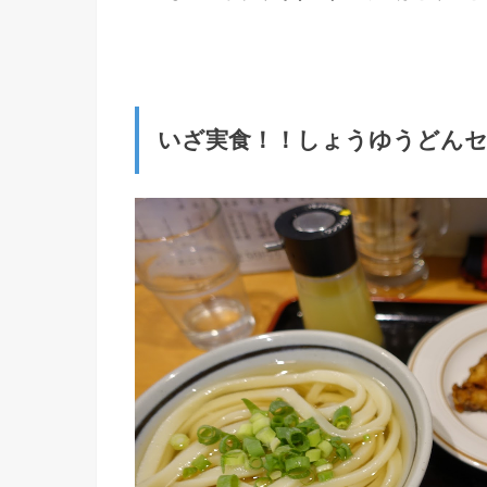
いざ実食！！しょうゆうどんセ