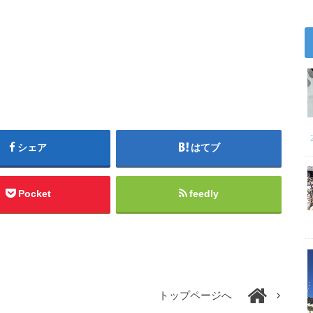
シェア
はてブ
Pocket
feedly
トップページへ