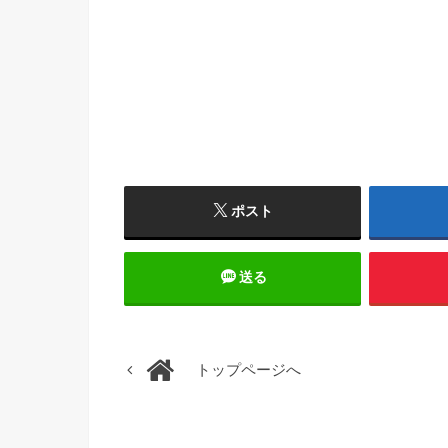
ポスト
送る
トップページへ