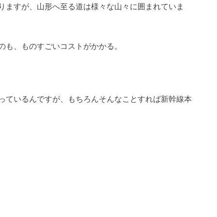
りますが、山形へ至る道は様々な山々に囲まれていま
のも、ものすごいコストがかかる。
っているんですが、もちろんそんなことすれば新幹線本