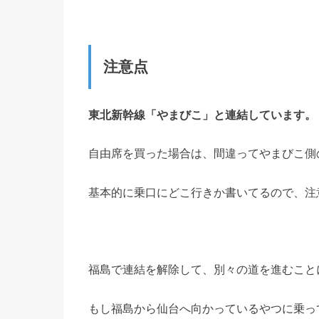
注意点
東北新幹線「やまびこ」と連結しています。
自由席を買った場合は、間違ってやまびこ側
基本的に乗口にどこ行きか書いてるので、注
福島で連結を解除して、別々の道を進むこと
もし福島から仙台へ向かっているやつに乗っ