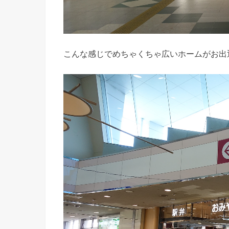
こんな感じでめちゃくちゃ広いホームがお出