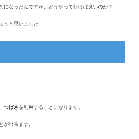
とになったんですが、どうやって行けば良いのか？
ようと思いました。
。
 つばさ
を利用することになります。
とが出来ます。