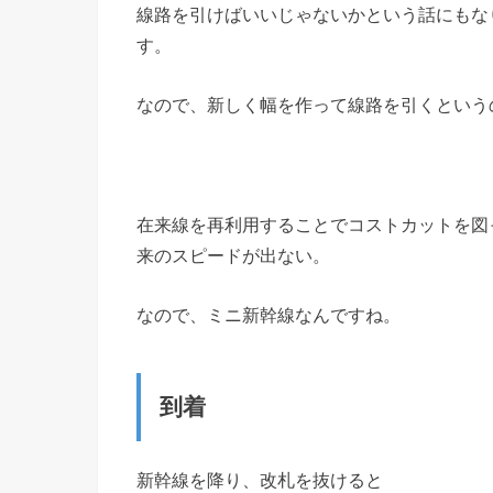
線路を引けばいいじゃないかという話にもな
す。
なので、新しく幅を作って線路を引くという
在来線を再利用することでコストカットを図
来のスピードが出ない。
なので、ミニ新幹線なんですね。
到着
新幹線を降り、改札を抜けると