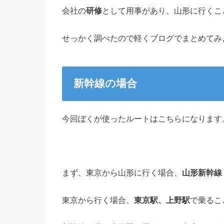
会社の
研修
として用事があり、山形に行くこ
せっかく調べたので軽くブログでまとめてみ
新幹線の場合
今回ぼくが使ったルートはこちらになります
まず、東京から山形に行く場合、
山形新幹線
東京から行く場合、
東京駅、上野駅
で乗るこ