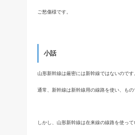
ご愁傷様です。
小話
山形新幹線は厳密には新幹線ではないのです
通常、新幹線は新幹線用の線路を使い、もの
しかし、山形新幹線は在来線の線路を使って