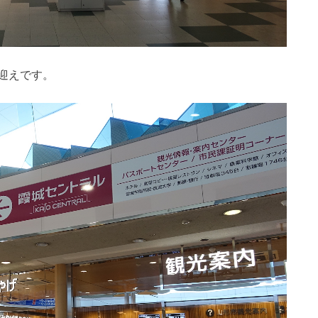
迎えです。