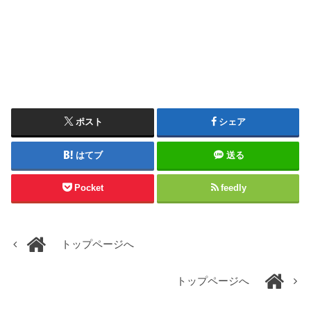
ポスト
シェア
はてブ
送る
Pocket
feedly
トップページへ
トップページへ