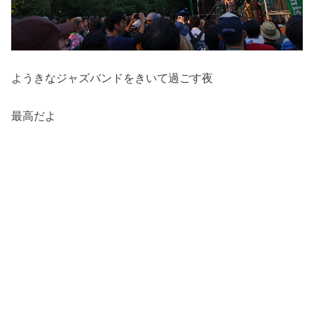
ようきなジャズバンドをきいて過ごす夜
最高だよ