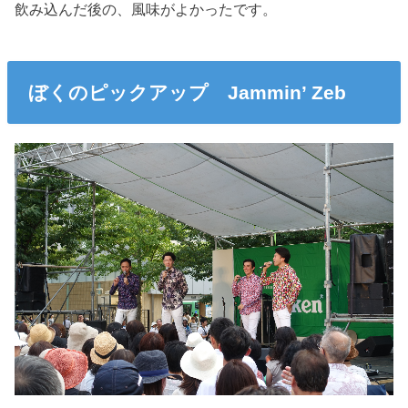
飲み込んだ後の、風味がよかったです。
ぼくのピックアップ Jammin’ Zeb