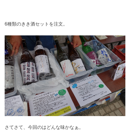
6種類のきき酒セットを注文。
さてさて、今回のはどんな味かなぁ。