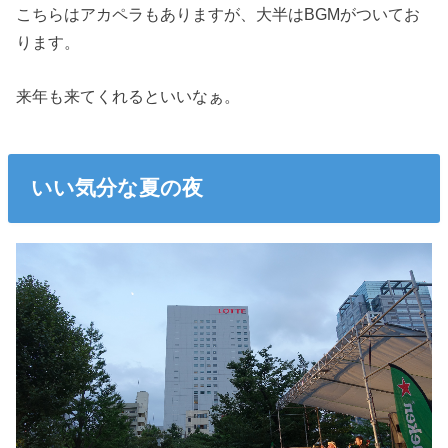
こちらはアカペラもありますが、大半はBGMがついてお
ります。
来年も来てくれるといいなぁ。
いい気分な夏の夜