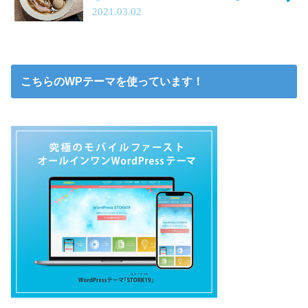
2021.03.02
こちらのWPテーマを使っています！