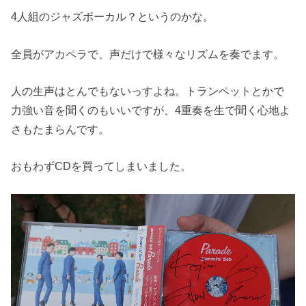
4人組のジャズボーカル？というのかな。
全員がアカペラで、声だけで様々なリズムを奏でます。
人の生声はとんでもないっすよね。トランペットとかで
力強い音を聞くのもいいですが、4重奏を生で聞く心地よ
さもたまらんです。
おもわずCDを買ってしまいました。