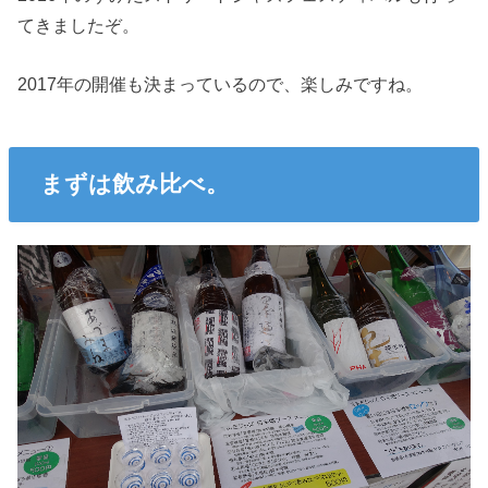
てきましたぞ。
2017年の開催も決まっているので、楽しみですね。
まずは飲み比べ。