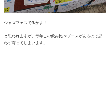
ジャズフェスで酒かよ！
と思われますが、毎年この飲み比べブースがあるので思
わず寄ってしまいます。