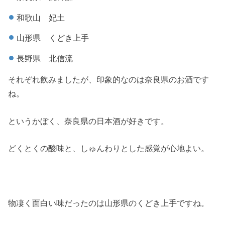
和歌山 妃土
山形県 くどき上手
長野県 北信流
それぞれ飲みましたが、印象的なのは奈良県のお酒です
ね。
というかぼく、奈良県の日本酒が好きです。
どくとくの酸味と、しゅんわりとした感覚が心地よい。
物凄く面白い味だったのは山形県のくどき上手ですね。