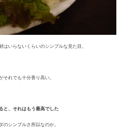
材はいらないくらいのシンプルな見た目。
がそれでも十分香り高い。
ると、それはもう最高でした
ダのシンプルさ所以なのか。