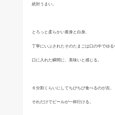
絶対うまい。
とろっと柔らかい黄身と白身。
丁寧にいぶされたそのたまごは口の中でゆる
口に入れた瞬間に、美味いと感じる。
６分割くらいにしてちびちび食べるのが吉。
それだけでビールが一杯行ける。