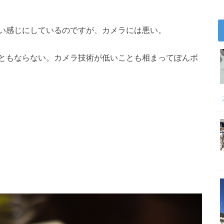
い感じにしているのですが、カメラには悪い。
ともならない。カメラ技術が低いことも相まってぽんボ