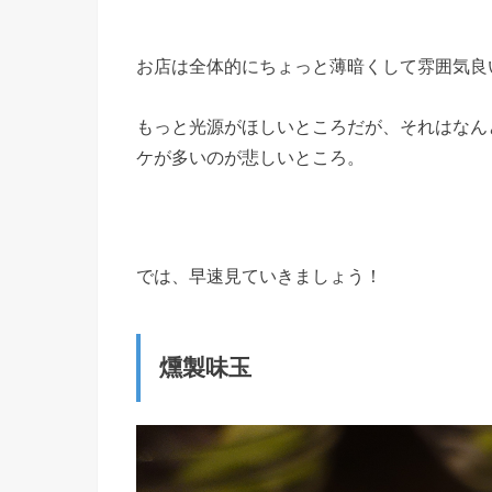
お店は全体的にちょっと薄暗くして雰囲気良
もっと光源がほしいところだが、それはなん
ケが多いのが悲しいところ。
では、早速見ていきましょう！
燻製味玉