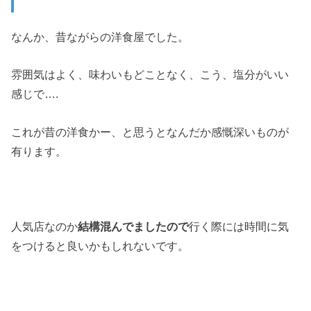
なんか、昔ながらの洋食屋でした。
雰囲気はよく、味わいもどことなく、こう、塩分がいい
感じで….
これが昔の洋食かー、と思うとなんだか感慨深いものが
有ります。
人気店なのか
結構混んでましたので
行く際には時間に気
をつけると良いかもしれないです。