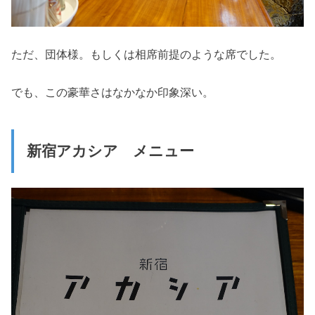
ただ、団体様。もしくは相席前提のような席でした。
でも、この豪華さはなかなか印象深い。
新宿アカシア メニュー