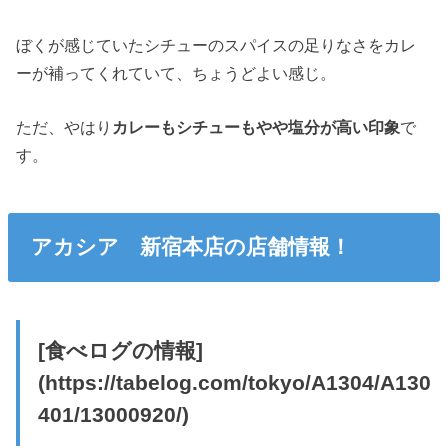
ぼくが感じていたシチューのスパイスの足りなさをカレ
ーが補ってくれていて、ちょうどよい感じ。
ただ、やはり
カレーもシチューもやや塩分が高い印象
で
す。
アカシア 新宿本店の店舗情報！
[食べログの情報]
(https://tabelog.com/tokyo/A1304/A130
401/13000920/)