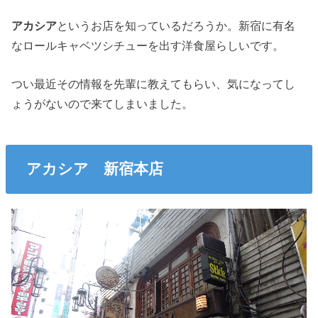
アカシア
というお店を知っているだろうか。新宿に有名
なロールキャベツシチューを出す洋食屋らしいです。
つい最近その情報を先輩に教えてもらい、気になってし
ょうがないので来てしまいました。
アカシア 新宿本店