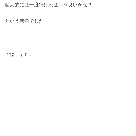
個人的には一度行ければもう良いかな？
という感覚でした！
では、また。