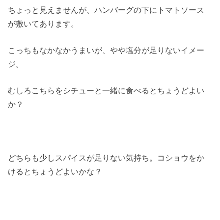
ちょっと見えませんが、ハンバーグの下にトマトソース
が敷いてあります。
こっちもなかなかうまいが、やや塩分が足りないイメー
ジ。
むしろこちらをシチューと一緒に食べるとちょうどよい
か？
どちらも少しスパイスが足りない気持ち。コショウをか
けるとちょうどよいかな？