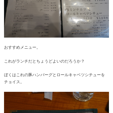
おすすめメニュー。
これがランチだとちょうどよいのだろうか？
ぼくはこれの豚ハンバーグとロールキャベツシチューを
チョイス。