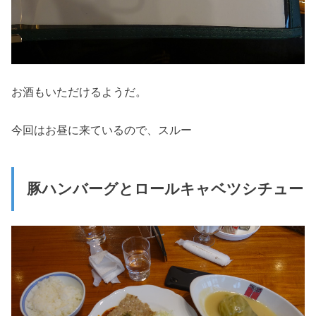
お酒もいただけるようだ。
今回はお昼に来ているので、スルー
豚ハンバーグとロールキャベツシチュー