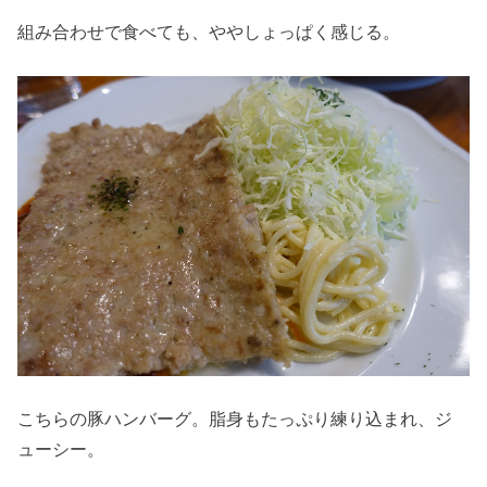
組み合わせで食べても、ややしょっぱく感じる。
こちらの豚ハンバーグ。脂身もたっぷり練り込まれ、ジ
ューシー。