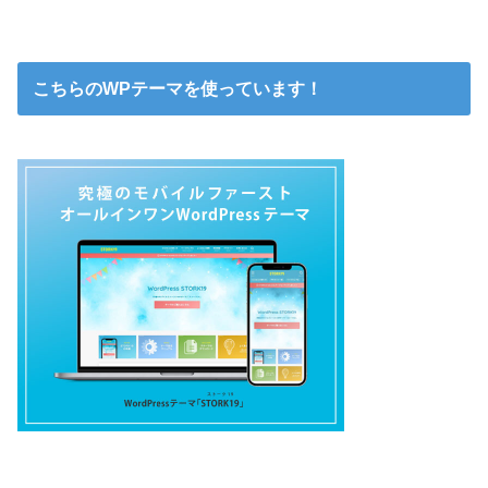
こちらのWPテーマを使っています！