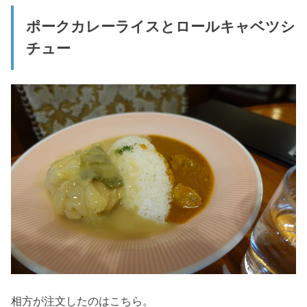
ポークカレーライスとロールキャベツシ
チュー
相方が注文したのはこちら。