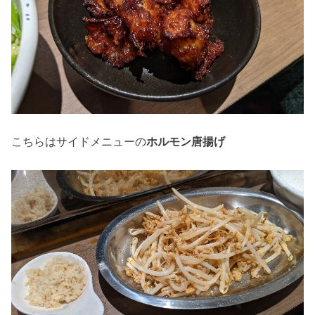
こちらはサイドメニューの
ホルモン唐揚げ