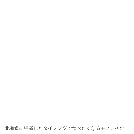
北海道に帰省したタイミングで食べたくなるモノ。それ