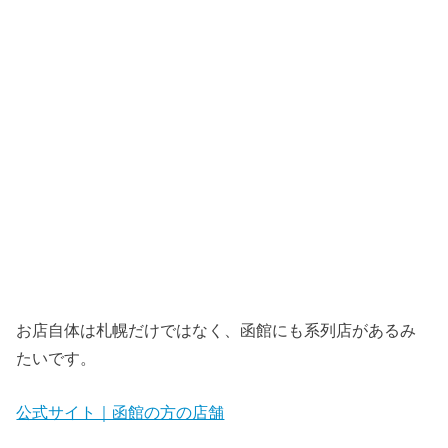
お店自体は札幌だけではなく、函館にも系列店があるみ
たいです。
公式サイト｜函館の方の店舗