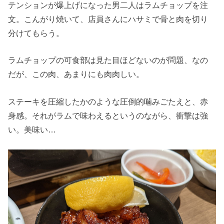
テンションが爆上げになった男二人はラムチョップを注
文。こんがり焼いて、店員さんにハサミで骨と肉を切り
分けてもらう。
ラムチョップの可食部は見た目ほどないのが問題、なの
だが、この肉、あまりにも肉肉しい。
ステーキを圧縮したかのような圧倒的噛みごたえと、赤
身感。それがラムで味わえるというのながら、衝撃は強
い。美味い…