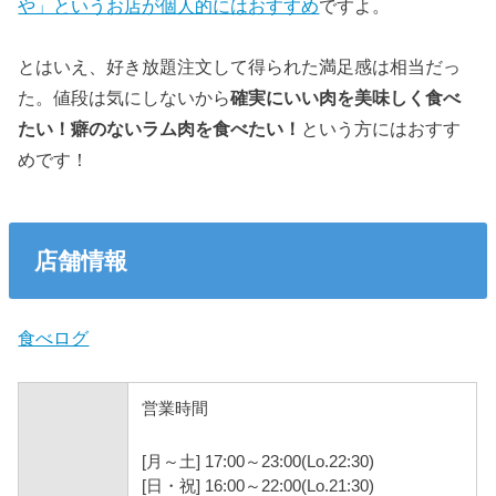
や」というお店が個人的にはおすすめ
ですよ。
とはいえ、好き放題注文して得られた満足感は相当だっ
た。値段は気にしないから
確実にいい肉を美味しく食べ
たい！癖のないラム肉を食べたい！
という方にはおすす
めです！
店舗情報
食べログ
営業時間
[月～土] 17:00～23:00(Lo.22:30)
[日・祝] 16:00～22:00(Lo.21:30)