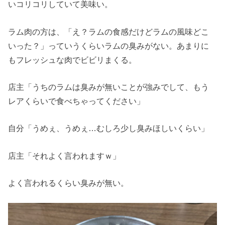
いコリコリしていて美味い。
ラム肉の方は、「え？ラムの食感だけどラムの風味どこ
いった？」っていうくらいラムの臭みがない。あまりに
もフレッシュな肉でビビリまくる。
店主「うちのラムは臭みが無いことが強みでして、もう
レアくらいで食べちゃってください」
自分「うめぇ、うめぇ…むしろ少し臭みほしいくらい」
店主「それよく言われますｗ」
よく言われるくらい臭みが無い。