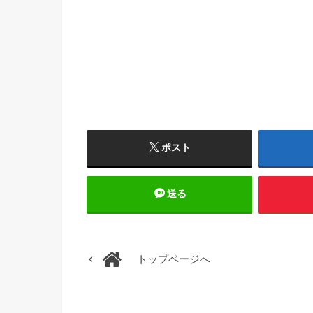
ポスト
送る
トップページへ