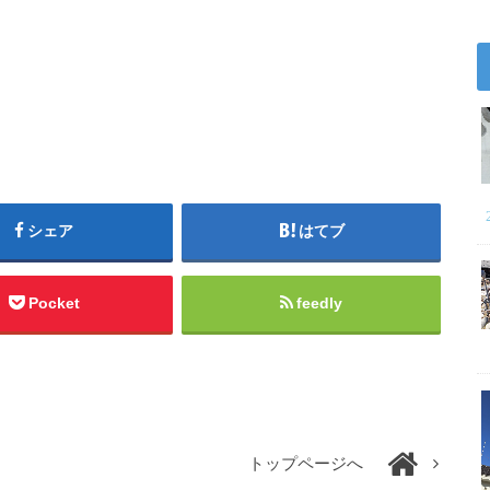
シェア
はてブ
Pocket
feedly
トップページへ