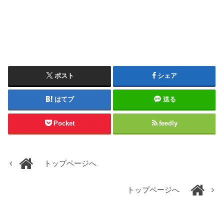
ポスト
シェア
はてブ
送る
Pocket
feedly
トップページへ
トップページへ