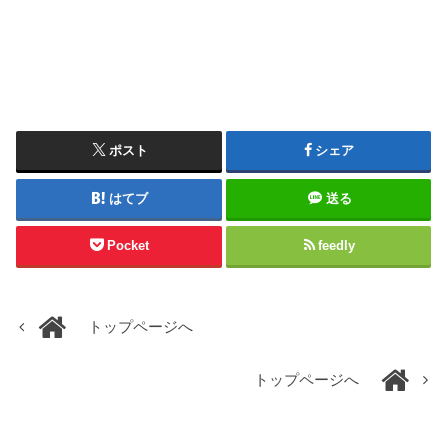
ポスト
シェア
はてブ
送る
Pocket
feedly
トップページへ
トップページへ