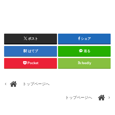
ポスト
シェア
はてブ
送る
Pocket
feedly
トップページへ
トップページへ