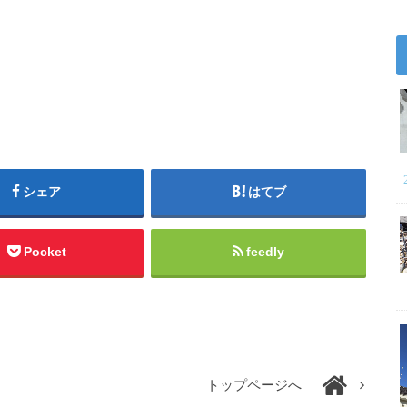
シェア
はてブ
Pocket
feedly
トップページへ