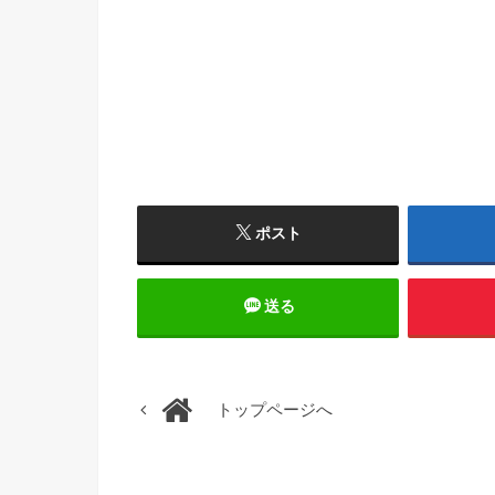
ポスト
送る
トップページへ