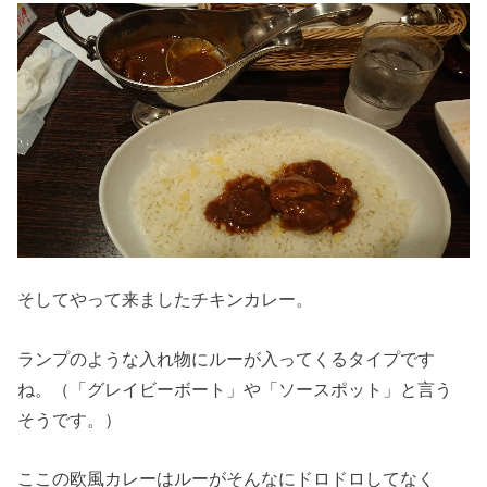
そしてやって来ましたチキンカレー。
ランプのような入れ物にルーが入ってくるタイプです
ね。（「グレイビーボート」や「ソースポット」と言う
そうです。）
ここの欧風カレーはルーがそんなにドロドロしてなく