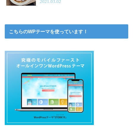
2021.03.02
こちらのWPテーマを使っています！