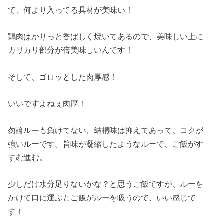
て、何より入ってる具材が美味い！
鶏肉はかりっと香ばしく焼いてあるので、美味しい上に
カリカリ部分が倍美味しいんです！
そして、ゴロッとした肉厚感！
いいですよねぇ肉厚！
勿論ルーも負けてない。結構味は抑えてあって、コクが
強いルーです。旨味が凝縮したようなルーで、ご飯がす
すむ進む。
少しだけ水分足りないかな？と思うご飯ですが、ルーを
かけて口に運ぶとご飯がルーを吸うので、いい感じで
す！