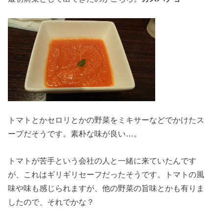
トマトとかセロリとかの野菜をミキサーなどでかけたス
ープだそうです。素朴な味が良い…。
トマトが苦手という会社の人と一緒に来ていたんです
が、これはギリギリセーフだったそうです。トマトの風
味や味も感じられますが、他の野菜の旨味とかも有りま
したので、それでかな？