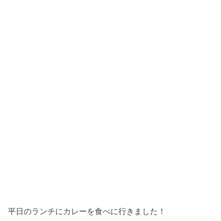
平日のランチにカレーを食べに行きました！