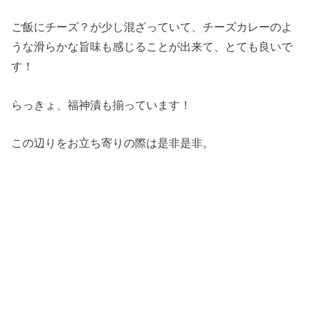
ご飯にチーズ？が少し混ざっていて、チーズカレーのよ
うな滑らかな旨味も感じることが出来て、とても良いで
す！
らっきょ、福神漬も揃っています！
この辺りをお立ち寄りの際は是非是非。