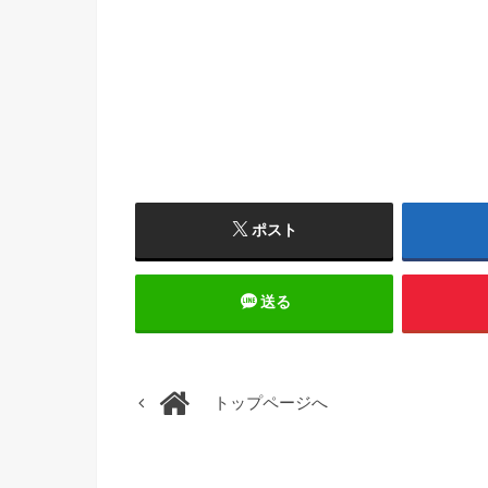
ポスト
送る
トップページへ