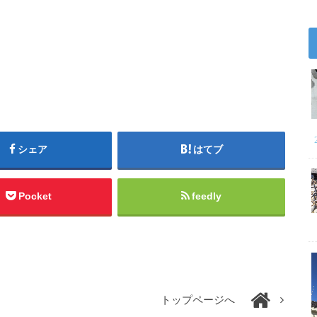
シェア
はてブ
Pocket
feedly
トップページへ