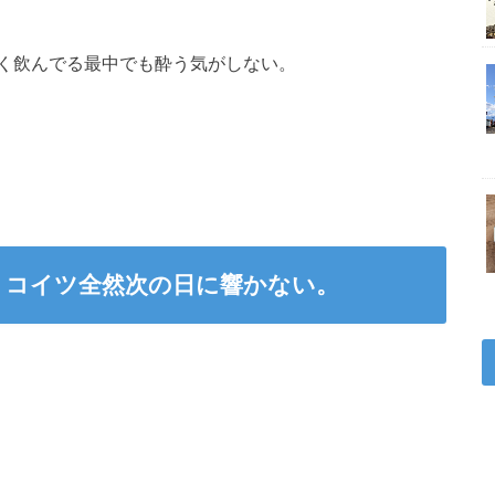
く飲んでる最中でも酔う気がしない。
、コイツ全然次の日に響かない。