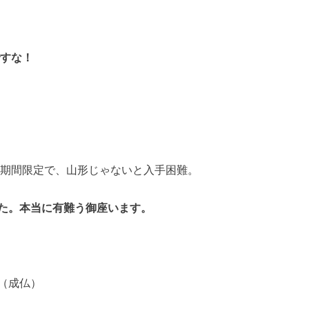
ですな！
期間限定で、山形じゃないと入手困難。
た。本当に有難う御座います。
（成仏）