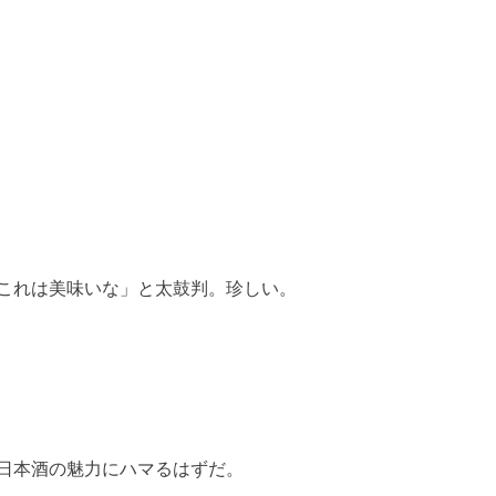
これは美味いな」と太鼓判。珍しい。
日本酒の魅力にハマるはずだ。