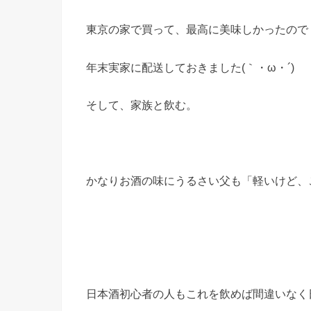
東京の家で買って、最高に美味しかったので
年末実家に配送しておきました(｀・ω・´)
そして、家族と飲む。
かなりお酒の味にうるさい父も「軽いけど、
日本酒初心者の人もこれを飲めば間違いなく