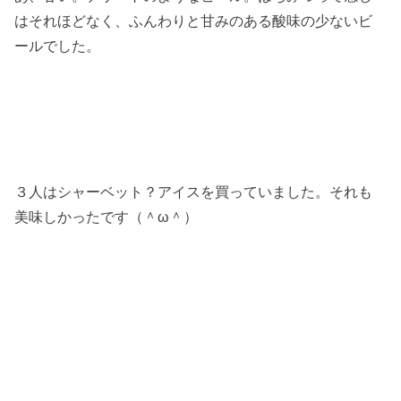
はそれほどなく、ふんわりと甘みのある酸味の少ないビ
ールでした。
３人はシャーベット？アイスを買っていました。それも
美味しかったです（＾ω＾）