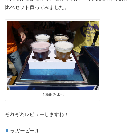
比べセット買ってみました。
４種飲み比べ
それぞれレビューしますね！
ラガービール