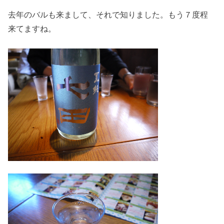
去年のバルも来まして、それで知りました。もう７度程
来てますね。