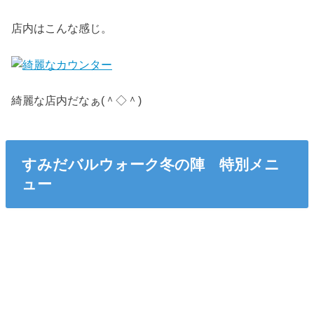
店内はこんな感じ。
綺麗な店内だなぁ(＾◇＾)
すみだバルウォーク冬の陣 特別メニ
ュー