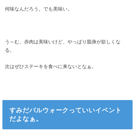
何味なんだろう。でも美味い。
う～む、赤肉は美味いけど、やっぱり脂身が欲しくな
る。
次はぜひステーキを食べに来ないとなぁ。
すみだバルウォークっていいイベント
だよなぁ。