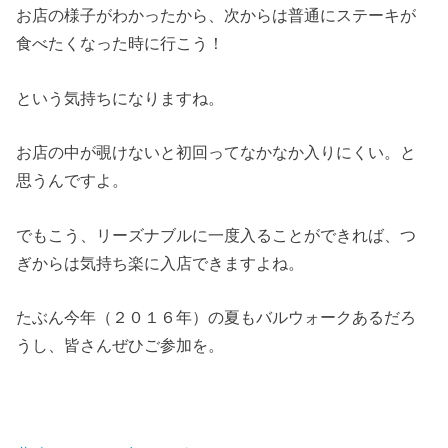
お店の様子がわかったから、次からは普通にステーキが
食べたくなった時に行こう！
という気持ちになりますね。
お店の中が覗けないと初回ってなかなか入りにくい。と
思うんですよ。
でもこう、リーズナブルに一度入ることができれば、つ
ぎからは気持ち楽に入店できますよね。
たぶん今年（２０１６年）の夏もバルウォークあるだろ
うし、皆さんぜひご参加を。