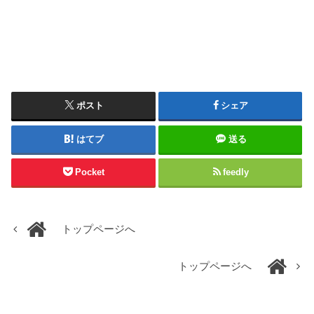
ポスト
シェア
はてブ
送る
Pocket
feedly
トップページへ
トップページへ