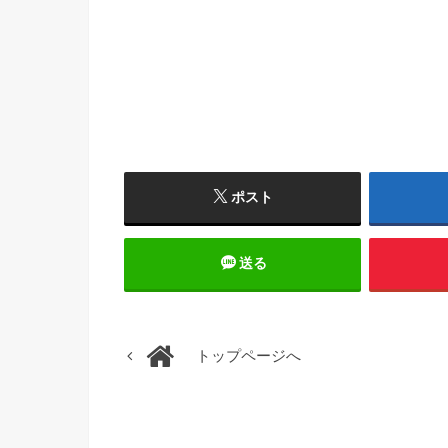
ポスト
送る
トップページへ