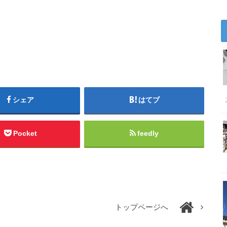
シェア
はてブ
Pocket
feedly
トップページへ