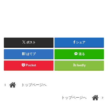
ポスト
シェア
はてブ
送る
Pocket
feedly
トップページへ
トップページへ