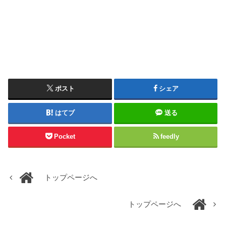
ポスト
シェア
はてブ
送る
Pocket
feedly
トップページへ
トップページへ