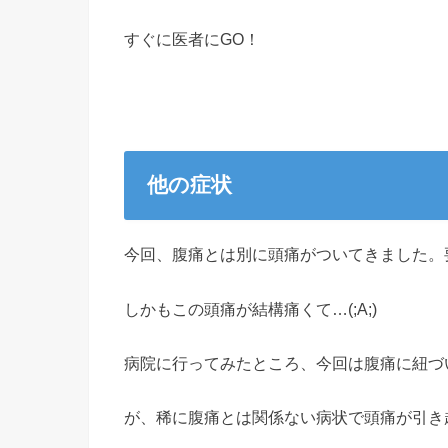
すぐに医者にGO！
他の症状
今回、腹痛とは別に頭痛がついてきました。
しかもこの頭痛が結構痛くて…(;A;)
病院に行ってみたところ、今回は腹痛に紐づ
が、稀に腹痛とは関係ない病状で頭痛が引き