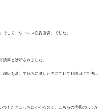
」そして「ウィルス性胃腸炎」でした。
胃潰瘍と診断されました。
土曜日を潰して休みに徹したのにこれで月曜日に全快出
いつもだとこっちにかかるので、こちらの病状のほうが