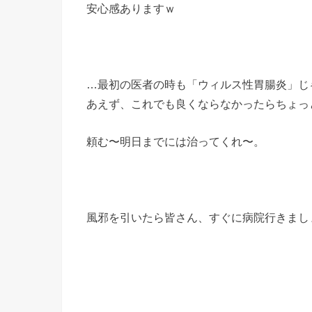
安心感ありますｗ
…最初の医者の時も「ウィルス性胃腸炎」じ
あえず、これでも良くならなかったらちょっ
頼む〜明日までには治ってくれ〜。
風邪を引いたら皆さん、すぐに病院行きまし