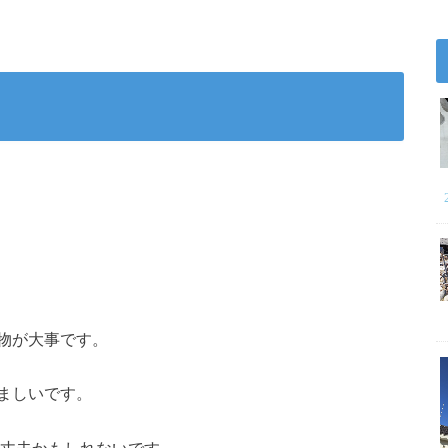
物が大事です。
ましいです。
大丈夫かもしれないです。