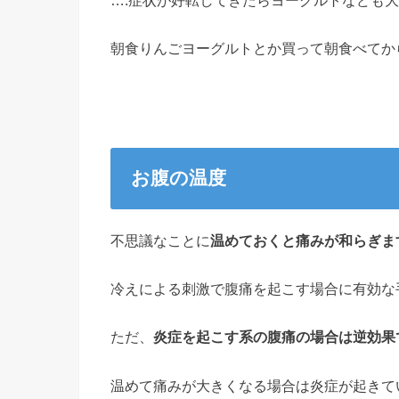
朝食りんごヨーグルトとか買って朝食べてか
お腹の温度
不思議なことに
温めておくと痛みが和らぎま
冷えによる刺激で腹痛を起こす場合に有効な
ただ、
炎症を起こす系の腹痛の場合は逆効果
温めて痛みが大きくなる場合は炎症が起きて