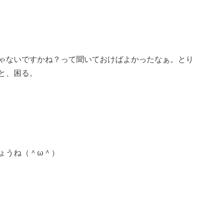
ゃないですかね？って聞いておけばよかったなぁ。とり
と、困る。
ょうね（＾ω＾）