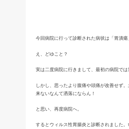
今回病院に行って診断された病状は「胃潰瘍
え、どゆこと？
実は二度病院に行きまして、最初の病院では
しかし、思ったより腹痛や頭痛が改善せず。
来ないなんて洒落にならん！
と思い、再度病院へ。
するとウィルス性胃腸炎と診断されました。