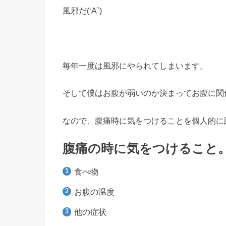
風邪だ(‘A`)
毎年一度は風邪にやられてしまいます。
そして僕はお腹が弱いのか決まってお腹に関
なので、腹痛時に気をつけることを個人的に
腹痛の時に気をつけること
食べ物
お腹の温度
他の症状